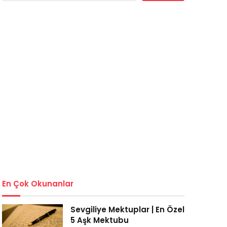
En Çok Okunanlar
Sevgiliye Mektuplar | En Özel
5 Aşk Mektubu