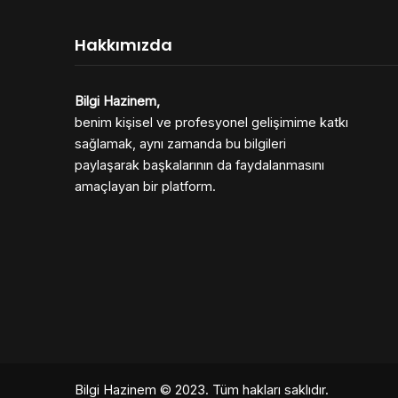
Hakkımızda
Bilgi Hazinem,
benim kişisel ve profesyonel gelişimime katkı
sağlamak, aynı zamanda bu bilgileri
paylaşarak başkalarının da faydalanmasını
amaçlayan bir platform.
Bilgi Hazinem
© 2023. Tüm hakları saklıdır.