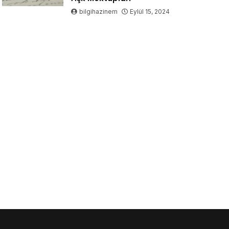
bilgihazinem
Eylül 15, 2024