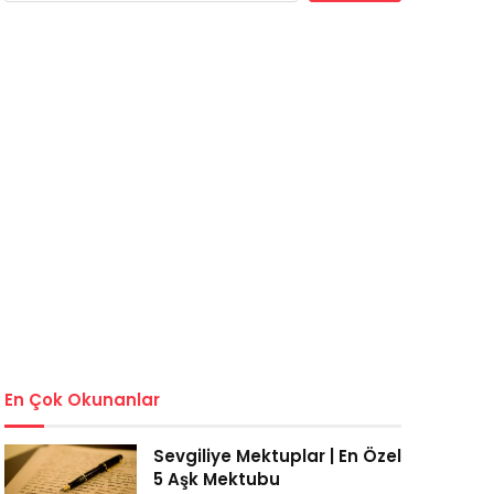
En Çok Okunanlar
Sevgiliye Mektuplar | En Özel
5 Aşk Mektubu