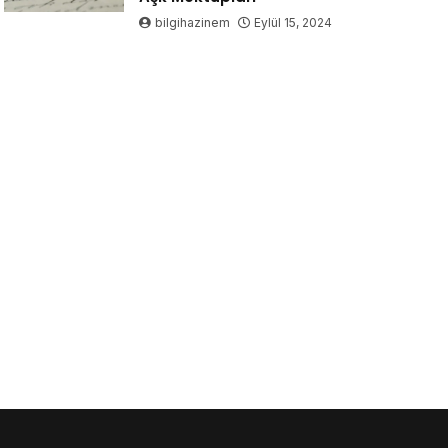
bilgihazinem
Eylül 15, 2024