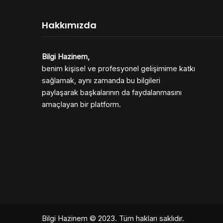
Hakkımızda
Bilgi Hazinem,
benim kişisel ve profesyonel gelişimime katkı
sağlamak, aynı zamanda bu bilgileri
paylaşarak başkalarının da faydalanmasını
amaçlayan bir platform.
Bilgi Hazinem
© 2023. Tüm hakları saklıdır.