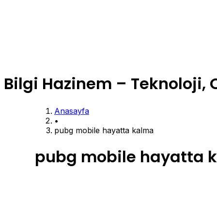
Bilgi Hazinem – Teknoloji, 
Anasayfa
•
pubg mobile hayatta kalma
pubg mobile hayatta 