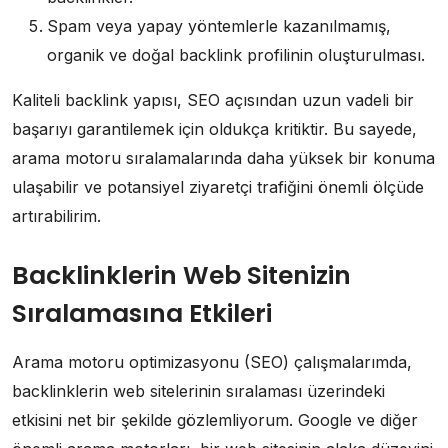
Spam veya yapay yöntemlerle kazanılmamış,
organik ve doğal backlink profilinin oluşturulması.
Kaliteli backlink yapısı, SEO açısından uzun vadeli bir
başarıyı garantilemek için oldukça kritiktir. Bu sayede,
arama motoru sıralamalarında daha yüksek bir konuma
ulaşabilir ve potansiyel ziyaretçi trafiğini önemli ölçüde
artırabilirim.
Backlinklerin Web Sitenizin
Sıralamasına Etkileri
Arama motoru optimizasyonu (SEO) çalışmalarımda,
backlinklerin web sitelerinin sıralaması üzerindeki
etkisini net bir şekilde gözlemliyorum. Google ve diğer