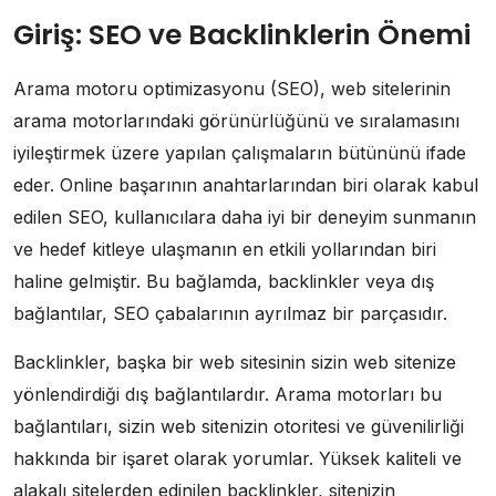
Giriş: SEO ve Backlinklerin Önemi
Arama motoru optimizasyonu (SEO), web sitelerinin
arama motorlarındaki görünürlüğünü ve sıralamasını
iyileştirmek üzere yapılan çalışmaların bütününü ifade
eder. Online başarının anahtarlarından biri olarak kabul
edilen SEO, kullanıcılara daha iyi bir deneyim sunmanın
ve hedef kitleye ulaşmanın en etkili yollarından biri
haline gelmiştir. Bu bağlamda, backlinkler veya dış
bağlantılar, SEO çabalarının ayrılmaz bir parçasıdır.
Backlinkler, başka bir web sitesinin sizin web sitenize
yönlendirdiği dış bağlantılardır. Arama motorları bu
bağlantıları, sizin web sitenizin otoritesi ve güvenilirliği
hakkında bir işaret olarak yorumlar. Yüksek kaliteli ve
alakalı sitelerden edinilen backlinkler, sitenizin