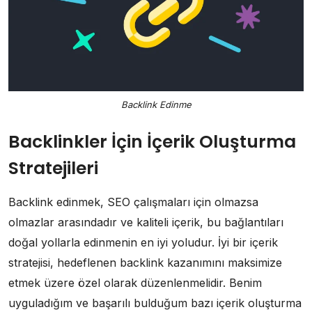
Backlink Edinme
Backlinkler İçin İçerik Oluşturma
Stratejileri
Backlink edinmek, SEO çalışmaları için olmazsa
olmazlar arasındadır ve kaliteli içerik, bu bağlantıları
doğal yollarla edinmenin en iyi yoludur. İyi bir içerik
stratejisi, hedeflenen backlink kazanımını maksimize
etmek üzere özel olarak düzenlenmelidir. Benim
uyguladığım ve başarılı bulduğum bazı içerik oluşturma