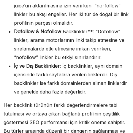
juice’un aktarılmasına izin verirken, “no-follow”
linkler bu akışı engeller. Her iki tür de doğal bir link
profilinin parçası olmalıdır.
Dofollow & Nofollow
Backlinkler**: “Dofollow”
linkler, arama motorlarının linki takip etmesine ve
sıralamalarda etki etmesine imkan verirken,
“nofollow” linkler bu etkiyi sınırlandırır.
İç ve Dış Backlinkler
: İç backlinkler, aynı domain
içerisinde farklı sayfalara verilen linklerdir. Dış
backlinkler ise farklı domainlerden alınan linklerdir
ve genelde daha fazla değerlidir.
Her backlink türünün farklı değerlendirmelere tabi
tutulması ve ortaya çıkan bağlantı profilinin çeşitlilik
göstermesi SEO performansı için kritik öneme sahiptir.
Bu türler arasında düzenli bir dengenin sağlanması ve