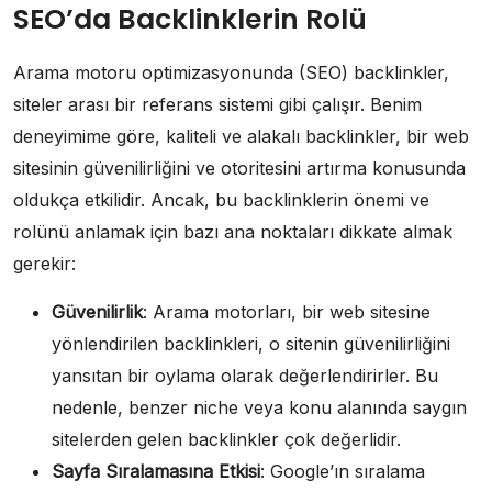
SEO’da Backlinklerin Rolü
Arama motoru optimizasyonunda (SEO) backlinkler,
siteler arası bir referans sistemi gibi çalışır. Benim
deneyimime göre, kaliteli ve alakalı backlinkler, bir web
sitesinin güvenilirliğini ve otoritesini artırma konusunda
oldukça etkilidir. Ancak, bu backlinklerin önemi ve
rolünü anlamak için bazı ana noktaları dikkate almak
gerekir:
Güvenilirlik
: Arama motorları, bir web sitesine
yönlendirilen backlinkleri, o sitenin güvenilirliğini
yansıtan bir oylama olarak değerlendirirler. Bu
nedenle, benzer niche veya konu alanında saygın
sitelerden gelen backlinkler çok değerlidir.
Sayfa Sıralamasına Etkisi
: Google’ın sıralama