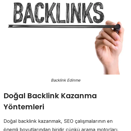
Backlink Edinme
Doğal Backlink Kazanma
Yöntemleri
Doğal backlink kazanmak, SEO çalışmalarının en
önemli boyutlarından biridir çünkü arama motorları,