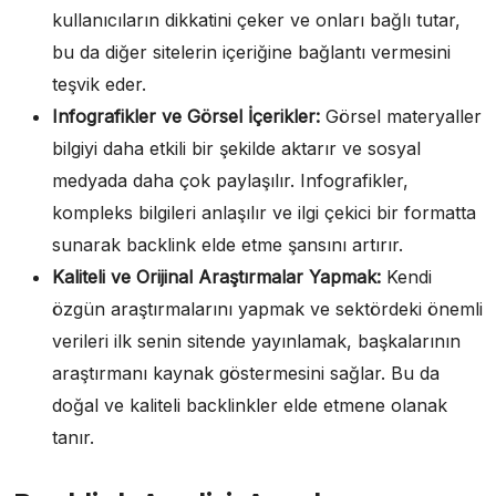
kullanıcıların dikkatini çeker ve onları bağlı tutar,
bu da diğer sitelerin içeriğine bağlantı vermesini
teşvik eder.
Infografikler ve Görsel İçerikler:
Görsel materyaller
bilgiyi daha etkili bir şekilde aktarır ve sosyal
medyada daha çok paylaşılır. Infografikler,
kompleks bilgileri anlaşılır ve ilgi çekici bir formatta
sunarak backlink elde etme şansını artırır.
Kaliteli ve Orijinal Araştırmalar Yapmak:
Kendi
özgün araştırmalarını yapmak ve sektördeki önemli
verileri ilk senin sitende yayınlamak, başkalarının
araştırmanı kaynak göstermesini sağlar. Bu da
doğal ve kaliteli backlinkler elde etmene olanak
tanır.