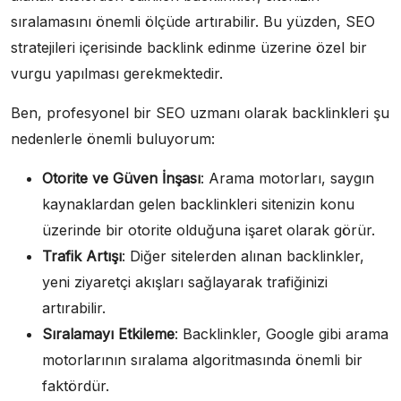
sıralamasını önemli ölçüde artırabilir. Bu yüzden, SEO
stratejileri içerisinde backlink edinme üzerine özel bir
vurgu yapılması gerekmektedir.
Ben, profesyonel bir SEO uzmanı olarak backlinkleri şu
nedenlerle önemli buluyorum:
Otorite ve Güven İnşası
: Arama motorları, saygın
kaynaklardan gelen backlinkleri sitenizin konu
üzerinde bir otorite olduğuna işaret olarak görür.
Trafik Artışı
: Diğer sitelerden alınan backlinkler,
yeni ziyaretçi akışları sağlayarak trafiğinizi
artırabilir.
Sıralamayı Etkileme
: Backlinkler, Google gibi arama
motorlarının sıralama algoritmasında önemli bir
faktördür.