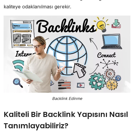
kaliteye odaklanılması gerekir.
Backlink Edinme
Kaliteli Bir Backlink Yapısını Nasıl
Tanımlayabiliriz?