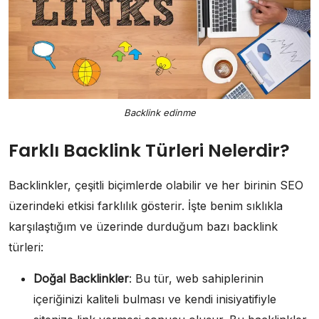
Backlink edinme
Farklı Backlink Türleri Nelerdir?
Backlinkler, çeşitli biçimlerde olabilir ve her birinin SEO
üzerindeki etkisi farklılık gösterir. İşte benim sıklıkla
karşılaştığım ve üzerinde durduğum bazı backlink
türleri:
Doğal Backlinkler
: Bu tür, web sahiplerinin
içeriğinizi kaliteli bulması ve kendi inisiyatifiyle