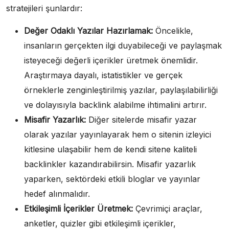
stratejileri şunlardır:
Değer Odaklı Yazılar Hazırlamak:
Öncelikle,
insanların gerçekten ilgi duyabileceği ve paylaşmak
isteyeceği değerli içerikler üretmek önemlidir.
Araştırmaya dayalı, istatistikler ve gerçek
örneklerle zenginleştirilmiş yazılar, paylaşılabilirliği
ve dolayısıyla backlink alabilme ihtimalini artırır.
Misafir Yazarlık:
Diğer sitelerde misafir yazar
olarak yazılar yayınlayarak hem o sitenin izleyici
kitlesine ulaşabilir hem de kendi sitene kaliteli
backlinkler kazandırabilirsin. Misafir yazarlık
yaparken, sektördeki etkili bloglar ve yayınlar
hedef alınmalıdır.
Etkileşimli İçerikler Üretmek:
Çevrimiçi araçlar,
anketler, quizler gibi etkileşimli içerikler,