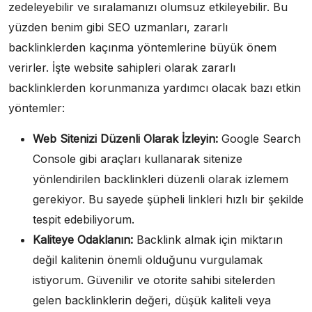
zedeleyebilir ve sıralamanızı olumsuz etkileyebilir. Bu
yüzden benim gibi SEO uzmanları, zararlı
backlinklerden kaçınma yöntemlerine büyük önem
verirler. İşte website sahipleri olarak zararlı
backlinklerden korunmanıza yardımcı olacak bazı etkin
yöntemler:
Web Sitenizi Düzenli Olarak İzleyin:
Google Search
Console gibi araçları kullanarak sitenize
yönlendirilen backlinkleri düzenli olarak izlemem
gerekiyor. Bu sayede şüpheli linkleri hızlı bir şekilde
tespit edebiliyorum.
Kaliteye Odaklanın:
Backlink almak için miktarın
değil kalitenin önemli olduğunu vurgulamak
istiyorum. Güvenilir ve otorite sahibi sitelerden
gelen backlinklerin değeri, düşük kaliteli veya