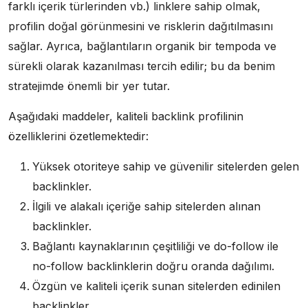
farklı içerik türlerinden vb.) linklere sahip olmak,
profilin doğal görünmesini ve risklerin dağıtılmasını
sağlar. Ayrıca, bağlantıların organik bir tempoda ve
sürekli olarak kazanılması tercih edilir; bu da benim
stratejimde önemli bir yer tutar.
Aşağıdaki maddeler, kaliteli backlink profilinin
özelliklerini özetlemektedir:
Yüksek otoriteye sahip ve güvenilir sitelerden gelen
backlinkler.
İlgili ve alakalı içeriğe sahip sitelerden alınan
backlinkler.
Bağlantı kaynaklarının çeşitliliği ve do-follow ile
no-follow backlinklerin doğru oranda dağılımı.
Özgün ve kaliteli içerik sunan sitelerden edinilen
backlinkler.