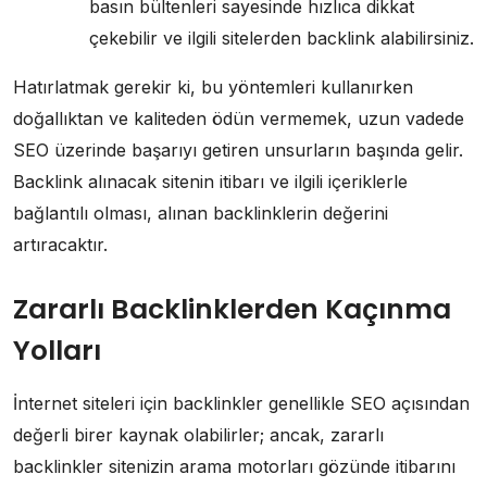
basın bültenleri sayesinde hızlıca dikkat
çekebilir ve ilgili sitelerden backlink alabilirsiniz.
Hatırlatmak gerekir ki, bu yöntemleri kullanırken
doğallıktan ve kaliteden ödün vermemek, uzun vadede
SEO üzerinde başarıyı getiren unsurların başında gelir.
Backlink alınacak sitenin itibarı ve ilgili içeriklerle
bağlantılı olması, alınan backlinklerin değerini
artıracaktır.
Zararlı Backlinklerden Kaçınma
Yolları
İnternet siteleri için backlinkler genellikle SEO açısından
değerli birer kaynak olabilirler; ancak, zararlı
backlinkler sitenizin arama motorları gözünde itibarını