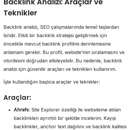
Backlink Analizi: Araçlar ve
Teknikler
Backlink analizi, SEO çalışmalarımda temel taşlardan
biridir. Etkili bir backlink stratejisi geliştirmek için
öncelikle mevcut backlink profilimi derinlemesine
anlamam gerekir. Bu profil, website’min sıralamasını ve
otoritesini doğrudan etkileyebilir. Bu nedenle, backlink
analizi için güvenilir araçları ve teknikleri kullanırım.
İşte kullandığım başlıca araçlar ve teknikler:
Araçlar:
Ahrefs
: Site Explorer özelliği ile websiteme atılan
backlinkleri ayrıntılı bir şekilde incelerim. Kayıp
backlinkler, anchor text dağılımı ve backlink kalitesi