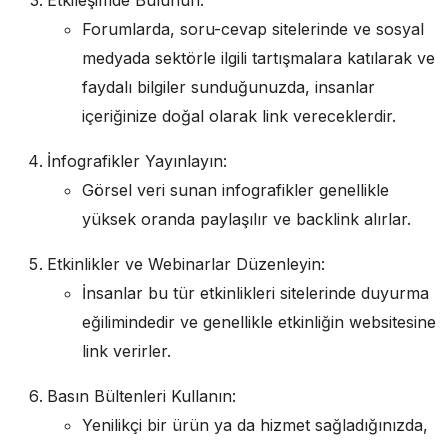
Etkileşimde Bulunun:
Forumlarda, soru-cevap sitelerinde ve sosyal
medyada sektörle ilgili tartışmalara katılarak ve
faydalı bilgiler sunduğunuzda, insanlar
içeriğinize doğal olarak link vereceklerdir.
İnfografikler Yayınlayın:
Görsel veri sunan infografikler genellikle
yüksek oranda paylaşılır ve backlink alırlar.
Etkinlikler ve Webinarlar Düzenleyin:
İnsanlar bu tür etkinlikleri sitelerinde duyurma
eğilimindedir ve genellikle etkinliğin websitesine
link verirler.
Basın Bültenleri Kullanın:
Yenilikçi bir ürün ya da hizmet sağladığınızda,