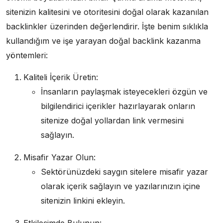
sitenizin kalitesini ve otoritesini doğal olarak kazanılan
backlinkler üzerinden değerlendirir. İşte benim sıklıkla
kullandığım ve işe yarayan doğal backlink kazanma
yöntemleri:
Kaliteli İçerik Üretin:
İnsanların paylaşmak isteyecekleri özgün ve
bilgilendirici içerikler hazırlayarak onların
sitenize doğal yollardan link vermesini
sağlayın.
Misafir Yazar Olun:
Sektörünüzdeki saygın sitelere misafir yazar
olarak içerik sağlayın ve yazılarınızın içine
sitenizin linkini ekleyin.