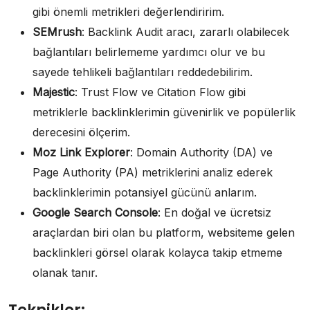
gibi önemli metrikleri değerlendiririm.
SEMrush
: Backlink Audit aracı, zararlı olabilecek
bağlantıları belirlememe yardımcı olur ve bu
sayede tehlikeli bağlantıları reddedebilirim.
Majestic
: Trust Flow ve Citation Flow gibi
metriklerle backlinklerimin güvenirlik ve popülerlik
derecesini ölçerim.
Moz Link Explorer
: Domain Authority (DA) ve
Page Authority (PA) metriklerini analiz ederek
backlinklerimin potansiyel gücünü anlarım.
Google Search Console
: En doğal ve ücretsiz
araçlardan biri olan bu platform, websiteme gelen
backlinkleri görsel olarak kolayca takip etmeme
olanak tanır.