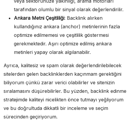
veya sektörünüze yakınlığı, arama motorları
tarafından olumlu bir sinyal olarak değerlendirilir.
Ankara Metni Çeşitliliği
: Backlink alırken
kullandığınız ankara (anchor) metinlerinin fazla
optimize edilmemesi ve çeşitlilik göstermesi
gerekmektedir. Aşırı optimize edilmiş ankara
metinleri yapay olarak algılanabilir.
Ayrıca, kalitesiz ve spam olarak değerlendirilebilecek
sitelerden gelen backlinklerden kaçınmam gerektiğini
biliyorum çünkü zarar verici olabilirler ve sitenizin
sıralamasını düşürebilirler. Bu yüzden, backlink edinme
stratejimde kaliteyi nicelikten önce tutmayı yeğliyorum
ve bu doğrultuda dikkatli bir inceleme ve seçim
sürecinden geçiriyorum.