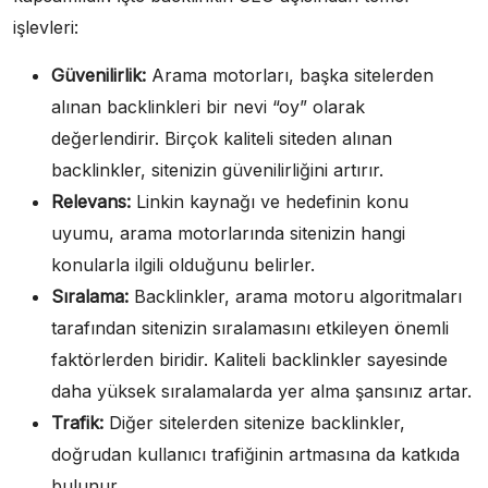
işlevleri:
Güvenilirlik:
Arama motorları, başka sitelerden
alınan backlinkleri bir nevi “oy” olarak
değerlendirir. Birçok kaliteli siteden alınan
backlinkler, sitenizin güvenilirliğini artırır.
Relevans:
Linkin kaynağı ve hedefinin konu
uyumu, arama motorlarında sitenizin hangi
konularla ilgili olduğunu belirler.
Sıralama:
Backlinkler, arama motoru algoritmaları
tarafından sitenizin sıralamasını etkileyen önemli
faktörlerden biridir. Kaliteli backlinkler sayesinde
daha yüksek sıralamalarda yer alma şansınız artar.
Trafik:
Diğer sitelerden sitenize backlinkler,
doğrudan kullanıcı trafiğinin artmasına da katkıda
bulunur.