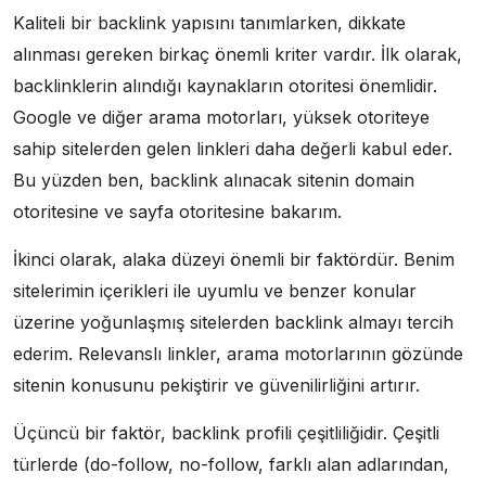
Kaliteli bir backlink yapısını tanımlarken, dikkate
alınması gereken birkaç önemli kriter vardır. İlk olarak,
backlinklerin alındığı kaynakların otoritesi önemlidir.
Google ve diğer arama motorları, yüksek otoriteye
sahip sitelerden gelen linkleri daha değerli kabul eder.
Bu yüzden ben, backlink alınacak sitenin domain
otoritesine ve sayfa otoritesine bakarım.
İkinci olarak, alaka düzeyi önemli bir faktördür. Benim
sitelerimin içerikleri ile uyumlu ve benzer konular
üzerine yoğunlaşmış sitelerden backlink almayı tercih
ederim. Relevanslı linkler, arama motorlarının gözünde
sitenin konusunu pekiştirir ve güvenilirliğini artırır.
Üçüncü bir faktör, backlink profili çeşitliliğidir. Çeşitli
türlerde (do-follow, no-follow, farklı alan adlarından,