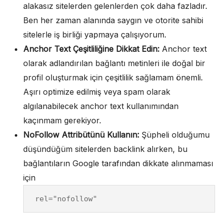
alakasız sitelerden gelenlerden çok daha fazladır.
Ben her zaman alanında saygın ve otorite sahibi
sitelerle iş birliği yapmaya çalışıyorum.
Anchor Text Çeşitliliğine Dikkat Edin:
Anchor text
olarak adlandırılan bağlantı metinleri ile doğal bir
profil oluşturmak için çeşitlilik sağlamam önemli.
Aşırı optimize edilmiş veya spam olarak
algılanabilecek anchor text kullanımından
kaçınmam gerekiyor.
NoFollow Attribütünü Kullanın:
Şüpheli olduğumu
düşündüğüm sitelerden backlink alırken, bu
bağlantıların Google tarafından dikkate alınmaması
için
rel="nofollow"