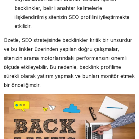
backlinkler, belirli anahtar kelimelerle
ilişkilendirilmiş sitenizin SEO profilini iyileştirmekte
etkilidir.
Özetle, SEO stratejisinde backlinkler kritik bir unsurdur
ve bu linkler üzerinden yapılan doğru çalışmalar,
sitenizin arama motorlarındaki performansını önemli
ölçüde etkileyebilir. Bu nedenle, backlink profilime
sürekli olarak yatırım yapmak ve bunları monitör etmek
bir önceliğimdir.