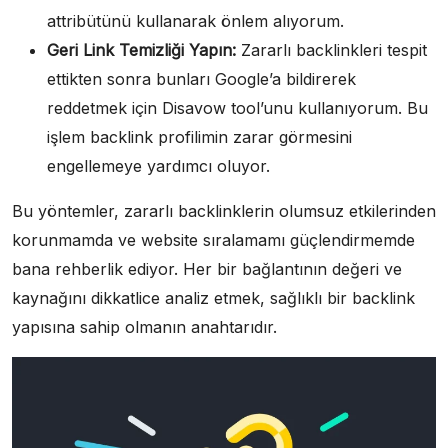
attribütünü kullanarak önlem alıyorum.
Geri Link Temizliği Yapın:
Zararlı backlinkleri tespit
ettikten sonra bunları Google’a bildirerek
reddetmek için Disavow tool’unu kullanıyorum. Bu
işlem backlink profilimin zarar görmesini
engellemeye yardımcı oluyor.
Bu yöntemler, zararlı backlinklerin olumsuz etkilerinden
korunmamda ve website sıralamamı güçlendirmemde
bana rehberlik ediyor. Her bir bağlantının değeri ve
kaynağını dikkatlice analiz etmek, sağlıklı bir backlink
yapısına sahip olmanın anahtarıdır.