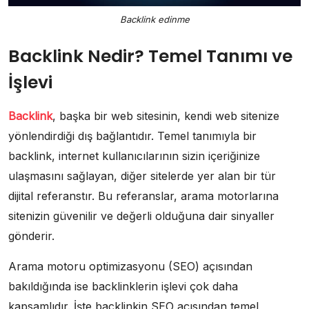
Backlink edinme
Backlink Nedir? Temel Tanımı ve
İşlevi
Backlink
, başka bir web sitesinin, kendi web sitenize
yönlendirdiği dış bağlantıdır. Temel tanımıyla bir
backlink, internet kullanıcılarının sizin içeriğinize
ulaşmasını sağlayan, diğer sitelerde yer alan bir tür
dijital referanstır. Bu referanslar, arama motorlarına
sitenizin güvenilir ve değerli olduğuna dair sinyaller
gönderir.
Arama motoru optimizasyonu (SEO) açısından
bakıldığında ise backlinklerin işlevi çok daha
kapsamlıdır. İşte backlinkin SEO açısından temel