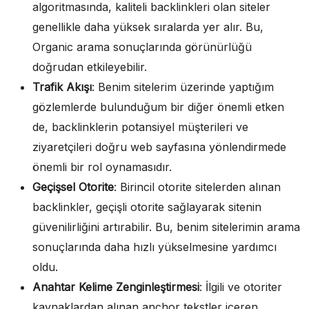
algoritmasında, kaliteli backlinkleri olan siteler
genellikle daha yüksek sıralarda yer alır. Bu,
Organic arama sonuçlarında görünürlüğü
doğrudan etkileyebilir.
Trafik Akışı
: Benim sitelerim üzerinde yaptığım
gözlemlerde bulunduğum bir diğer önemli etken
de, backlinklerin potansiyel müşterileri ve
ziyaretçileri doğru web sayfasına yönlendirmede
önemli bir rol oynamasıdır.
Geçişsel Otorite
: Birincil otorite sitelerden alınan
backlinkler, geçişli otorite sağlayarak sitenin
güvenilirliğini artırabilir. Bu, benim sitelerimin arama
sonuçlarında daha hızlı yükselmesine yardımcı
oldu.
Anahtar Kelime Zenginleştirmesi
: İlgili ve otoriter
kaynaklardan alınan anchor tekstler içeren