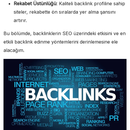
Rekabet Üstünlüğü
: Kaliteli backlink profiline sahip
siteler, rekabette ön sıralarda yer alma şansını
artırır.
Bu bölümde, backlinklerin SEO üzerindeki etkisini ve en
etkili backlink edinme yöntemlerini derinlemesine ele
alacağım.