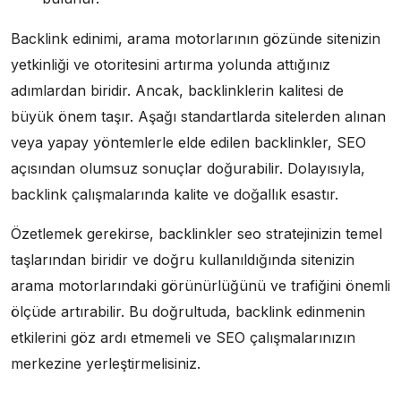
Backlink edinimi, arama motorlarının gözünde sitenizin
yetkinliği ve otoritesini artırma yolunda attığınız
adımlardan biridir. Ancak, backlinklerin kalitesi de
büyük önem taşır. Aşağı standartlarda sitelerden alınan
veya yapay yöntemlerle elde edilen backlinkler, SEO
açısından olumsuz sonuçlar doğurabilir. Dolayısıyla,
backlink çalışmalarında kalite ve doğallık esastır.
Özetlemek gerekirse, backlinkler seo stratejinizin temel
taşlarından biridir ve doğru kullanıldığında sitenizin
arama motorlarındaki görünürlüğünü ve trafiğini önemli
ölçüde artırabilir. Bu doğrultuda, backlink edinmenin
etkilerini göz ardı etmemeli ve SEO çalışmalarınızın
merkezine yerleştirmelisiniz.