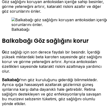
Göz sağlığını koruyan antioksidan içeriğe sahip besinler,
görme yeteneğini artırır, katarakt riskini azaltır ve diğer
göz sorunlarını önler.
Balkabağı
Balkabağı Göz sağlığını korur
G
öz sağlığı için son derece faydalı bir besindir. İçerdiği
yüksek miktardaki beta karoten sayesinde göz sağlığını
korur ve görme yeteneğini artırır. Ayrıca antioksidan
özellikleri sayesinde katarakt riskini azaltmaya yardımcı
olur.
Balkabağı
‘nın göz kuruluğunu giderdiği bilinmektedir.
Ayrıca ışığa hassasiyeti azaltarak gözlerinizi güneş
ışınlarına karşı daha dayanıklı hale getirebilir. Retina
sağlığını destekleyen ve göz enfeksiyonlarıyla savaşan
bu mucizevi sebzenin tüketimi, göz sağlığını olumlu
yönde etkiler.