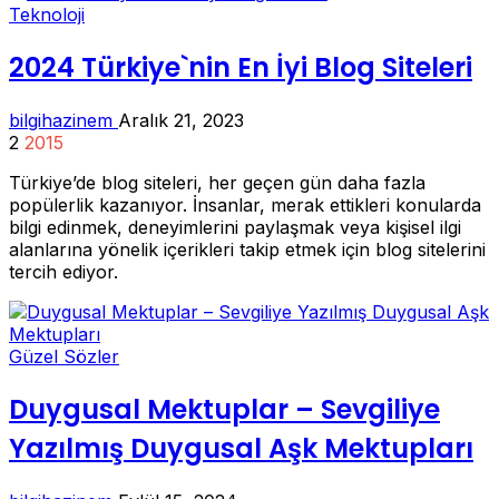
Teknoloji
2024 Türkiye`nin En İyi Blog Siteleri
bilgihazinem
Aralık 21, 2023
2
2015
Türkiye’de blog siteleri, her geçen gün daha fazla
popülerlik kazanıyor. İnsanlar, merak ettikleri konularda
bilgi edinmek, deneyimlerini paylaşmak veya kişisel ilgi
alanlarına yönelik içerikleri takip etmek için blog sitelerini
tercih ediyor.
Güzel Sözler
Duygusal Mektuplar – Sevgiliye
Yazılmış Duygusal Aşk Mektupları