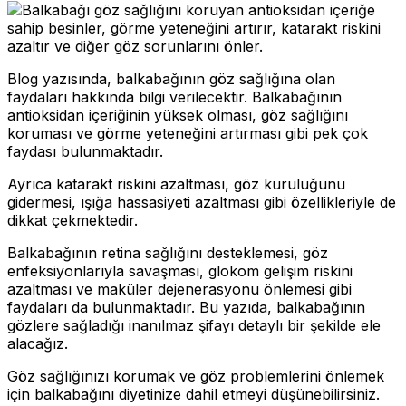
Blog yazısında, balkabağının göz sağlığına olan
faydaları hakkında bilgi verilecektir. Balkabağının
antioksidan içeriğinin yüksek olması, göz sağlığını
koruması ve görme yeteneğini artırması gibi pek çok
faydası bulunmaktadır.
Ayrıca katarakt riskini azaltması, göz kuruluğunu
gidermesi, ışığa hassasiyeti azaltması gibi özellikleriyle de
dikkat çekmektedir.
Balkabağının retina sağlığını desteklemesi, göz
enfeksiyonlarıyla savaşması, glokom gelişim riskini
azaltması ve maküler dejenerasyonu önlemesi gibi
faydaları da bulunmaktadır. Bu yazıda, balkabağının
gözlere sağladığı inanılmaz şifayı detaylı bir şekilde ele
alacağız.
Göz sağlığınızı korumak ve göz problemlerini önlemek
için balkabağını diyetinize dahil etmeyi düşünebilirsiniz.