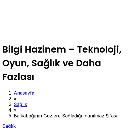
Bilgi Hazinem – Teknoloji,
Oyun, Sağlık ve Daha
Fazlası
Anasayfa
»
Sağlık
»
Balkabağının Gözlere Sağladığı İnanılmaz Şifası
Sağlık