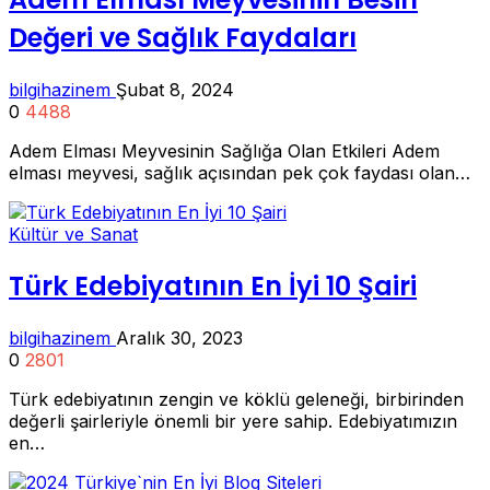
Değeri ve Sağlık Faydaları
bilgihazinem
Şubat 8, 2024
0
4488
Adem Elması Meyvesinin Sağlığa Olan Etkileri Adem
elması meyvesi, sağlık açısından pek çok faydası olan…
Kültür ve Sanat
Türk Edebiyatının En İyi 10 Şairi
bilgihazinem
Aralık 30, 2023
0
2801
Türk edebiyatının zengin ve köklü geleneği, birbirinden
değerli şairleriyle önemli bir yere sahip. Edebiyatımızın
en…