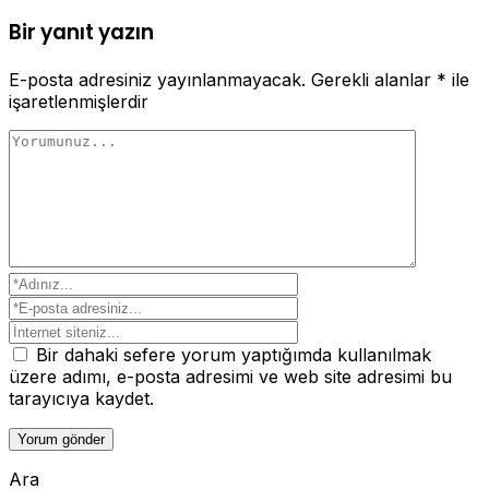
Bir yanıt yazın
E-posta adresiniz yayınlanmayacak.
Gerekli alanlar
*
ile
işaretlenmişlerdir
Bir dahaki sefere yorum yaptığımda kullanılmak
üzere adımı, e-posta adresimi ve web site adresimi bu
tarayıcıya kaydet.
Ara