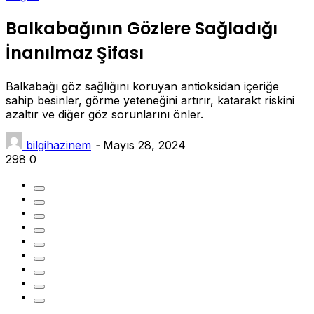
Balkabağının Gözlere Sağladığı
İnanılmaz Şifası
Balkabağı göz sağlığını koruyan antioksidan içeriğe
sahip besinler, görme yeteneğini artırır, katarakt riskini
azaltır ve diğer göz sorunlarını önler.
bilgihazinem
-
Mayıs 28, 2024
298
0