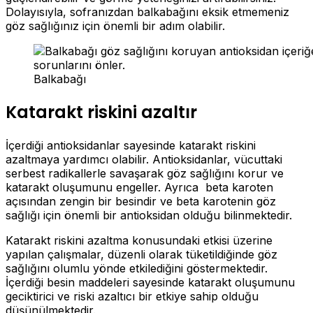
Dolayısıyla, sofranızdan balkabağını eksik etmemeniz
göz sağlığınız için önemli bir adım olabilir.
Balkabağı
Katarakt riskini azaltır
İçerdiği antioksidanlar sayesinde katarakt riskini
azaltmaya yardımcı olabilir. Antioksidanlar, vücuttaki
serbest radikallerle savaşarak göz sağlığını korur ve
katarakt oluşumunu engeller. Ayrıca beta karoten
açısından zengin bir besindir ve beta karotenin göz
sağlığı için önemli bir antioksidan olduğu bilinmektedir.
Katarakt riskini azaltma konusundaki etkisi üzerine
yapılan çalışmalar, düzenli olarak tüketildiğinde göz
sağlığını olumlu yönde etkilediğini göstermektedir.
İçerdiği besin maddeleri sayesinde katarakt oluşumunu
geciktirici ve riski azaltıcı bir etkiye sahip olduğu
düşünülmektedir.