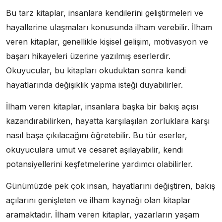
Bu tarz kitaplar, insanlara kendilerini geliştirmeleri ve
hayallerine ulaşmaları konusunda ilham verebilir. İlham
veren kitaplar, genellikle kişisel gelişim, motivasyon ve
başarı hikayeleri üzerine yazılmış eserlerdir.
Okuyucular, bu kitapları okuduktan sonra kendi
hayatlarında değişiklik yapma isteği duyabilirler.
İlham veren kitaplar, insanlara başka bir bakış açısı
kazandırabilirken, hayatta karşılaşılan zorluklara karşı
nasıl başa çıkılacağını öğretebilir. Bu tür eserler,
okuyuculara umut ve cesaret aşılayabilir, kendi
potansiyellerini keşfetmelerine yardımcı olabilirler.
Günümüzde pek çok insan, hayatlarını değiştiren, bakış
açılarını genişleten ve ilham kaynağı olan kitaplar
aramaktadır. İlham veren kitaplar, yazarların yaşam