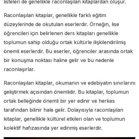
listeleri de genellikle raconlaşılan kitaplardan oluşur.
Raconlaşılan kitaplar, genellikle farklı eğitim
düzeylerinde de okutulan eserlerdir. Örneğin, lise
öğrencileri için belirlenen ders kitapları genellikle
toplumun sahip olduğu ortak kültürle ilişkilendirilmiş
önemli eserlerdir. Bu eserler, öğrenciler arasında ortak
bir konuşma noktası haline gelir ve bu nedenle
raconlaşırlar.
Raconlaşılan kitaplar, okumanın ve edebiyatın sınırlarını
geliştirmek açısından önemlidir. Bu kitaplar, toplumun
ortak belleğinde önemli bir yer edinir ve herkes
tarafından bilinir hale gelir. Dolayısıyla raconlaşılan
kitaplar, genellikle kültürel etkileri olan ve toplumun
kolektif hafızasında yer edinmiş eserlerdir.