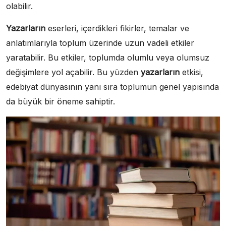
olabilir.
Yazarların
eserleri, içerdikleri fikirler, temalar ve
anlatımlarıyla toplum üzerinde uzun vadeli etkiler
yaratabilir. Bu etkiler, toplumda olumlu veya olumsuz
değişimlere yol açabilir. Bu yüzden
yazarların
etkisi,
edebiyat dünyasının yanı sıra toplumun genel yapısında
da büyük bir öneme sahiptir.