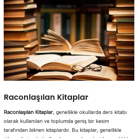
Raconlaşılan Kitaplar
Raconlaşılan Kitaplar
, genellikle okullarda ders kitabı
olarak kullanılan ve toplumda geniş bir kesim
tarafından bilinen kitaplardır. Bu kitaplar, genellikle