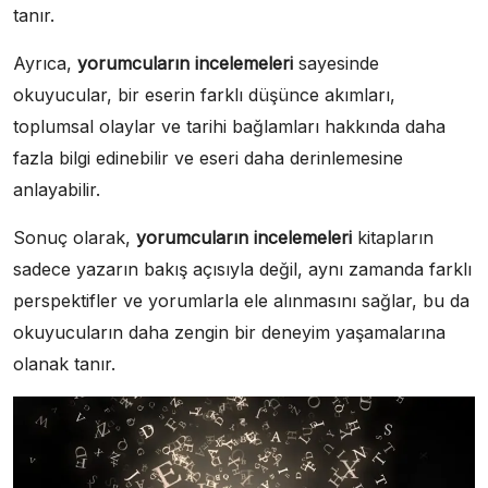
tanır.
Ayrıca,
yorumcuların incelemeleri
sayesinde
okuyucular, bir eserin farklı düşünce akımları,
toplumsal olaylar ve tarihi bağlamları hakkında daha
fazla bilgi edinebilir ve eseri daha derinlemesine
anlayabilir.
Sonuç olarak,
yorumcuların incelemeleri
kitapların
sadece yazarın bakış açısıyla değil, aynı zamanda farklı
perspektifler ve yorumlarla ele alınmasını sağlar, bu da
okuyucuların daha zengin bir deneyim yaşamalarına
olanak tanır.