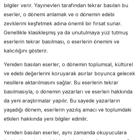
bilgiler verir. Yayınevleri tarafından tekrar basılan bu
eserler, o dönemi anlamak ve o dönemin edebi
zevklerini keşfetmek adına önemli bir fırsat sunar.
Genellikle klasikleşmiş ya da unutulmaya yüz tutmuş
eserlerin tekrar basılması, o eserlerin önemini ve
kalıcılığını gösterir.
Yeniden basılan eserler, o dönemin toplumsal, kültürel
ve edebi değerlerini koruyarak asırlar boyunca gelecek
nesillere aktarılmasını sağlar. Bu eserlerin tekrar
basılmasıyla, o dönemin yazarları ve eserleri hakkında
da yeni araştırmalar yapılır. Bu sayede yazarların
yaşadığı dönem, eserlerin yazılış amacı ve toplumdaki
etkileri hakkında yeni bilgiler edinilir.
Yeniden basılan eserler, aynı zamanda okuyuculara