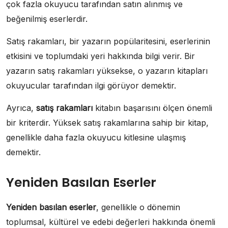
çok fazla okuyucu tarafından satın alınmış ve
beğenilmiş eserlerdir.
Satış rakamları, bir yazarın popülaritesini, eserlerinin
etkisini ve toplumdaki yeri hakkında bilgi verir. Bir
yazarın satış rakamları yüksekse, o yazarın kitapları
okuyucular tarafından ilgi görüyor demektir.
Ayrıca,
satış rakamları
kitabın başarısını ölçen önemli
bir kriterdir. Yüksek satış rakamlarına sahip bir kitap,
genellikle daha fazla okuyucu kitlesine ulaşmış
demektir.
Yeniden Basılan Eserler
Yeniden basılan eserler
, genellikle o dönemin
toplumsal, kültürel ve edebi değerleri hakkında önemli