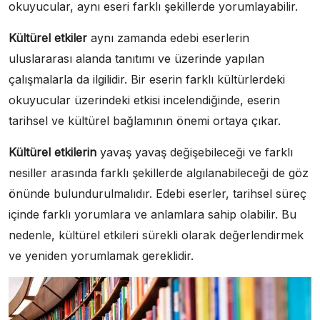
okuyucular, aynı eseri farklı şekillerde yorumlayabilir.
Kültürel etkiler
aynı zamanda edebi eserlerin
uluslararası alanda tanıtımı ve üzerinde yapılan
çalışmalarla da ilgilidir. Bir eserin farklı kültürlerdeki
okuyucular üzerindeki etkisi incelendiğinde, eserin
tarihsel ve kültürel bağlamının önemi ortaya çıkar.
Kültürel etkilerin
yavaş yavaş değişebileceği ve farklı
nesiller arasında farklı şekillerde algılanabileceği de göz
önünde bulundurulmalıdır. Edebi eserler, tarihsel süreç
içinde farklı yorumlara ve anlamlara sahip olabilir. Bu
nedenle, kültürel etkileri sürekli olarak değerlendirmek
ve yeniden yorumlamak gereklidir.