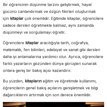
Bir öğrencinin düşünme tarzını geliştirmek, hayal
gücünü canlandırmak ve özgün fikirleri oluşturmak
için
kitaplar
çok önemlidir. Eğitimde kitaplar, öğrencilere
sadece dersleri öğretmekle kalmaz, aynı zamanda
düşünmeyi ve sorgulamayı öğretir.
Öğrencilere
kitaplar
aracılığıyla tarih, coğrafya,
matematik, fen bilimleri, edebiyat ve sanat gibi dersleri
daha iyi anlamalarına yardımcı olur. Ayrıca, öğrencilere
farklı yazarların gözünden dünya görüşleri sunarak
onlara geniş bir bakış açısı kazandırır.
Bu yüzden,
kitapların
eğitim ve öğretimde kullanımı,
öğrencilerin genel bakış açılarını genişletmek ve bilgi
dağarcıklarını artırmak için son derece önemlidir.