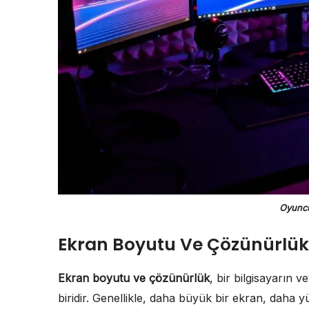
Oyuncu
Ekran Boyutu Ve Çözünürlük 
Ekran boyutu ve çözünürlük
, bir bilgisayarın v
biridir. Genellikle, daha büyük bir ekran, daha 