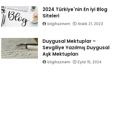
2024 Türkiye`nin En İyi Blog
Siteleri
bilgihazinem
Aralık 21, 2023
Duygusal Mektuplar –
Sevgiliye Yazılmış Duygusal
Aşk Mektupları
bilgihazinem
Eylül 15, 2024