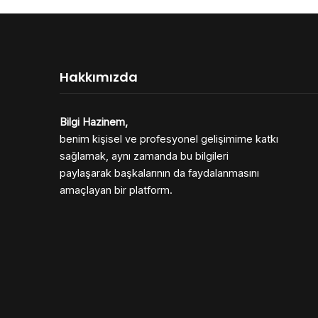
Hakkımızda
Bilgi Hazinem,
benim kişisel ve profesyonel gelişimime katkı
sağlamak, aynı zamanda bu bilgileri
paylaşarak başkalarının da faydalanmasını
amaçlayan bir platform.