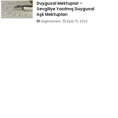
Duygusal Mektuplar –
Sevgiliye Yazılmış Duygusal
Aşk Mektupları
bilgihazinem
Eylül 15, 2024