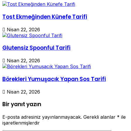
Tost Ekmeğinden Künefe Tarifi
Nisan 22, 2026
Glutensiz Spoonful Tarifi
Nisan 22, 2026
Börekleri Yumuşacık Yapan Sos Tarifi
Nisan 22, 2026
Bir yanıt yazın
E-posta adresiniz yayınlanmayacak.
Gerekli alanlar
*
ile
işaretlenmişlerdir