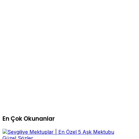
En Çok Okunanlar
Güzel Sözler