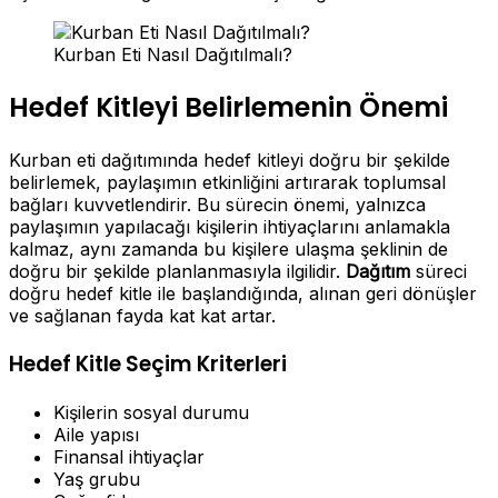
Kurban Eti Nasıl Dağıtılmalı?
Hedef Kitleyi Belirlemenin Önemi
Kurban eti dağıtımında hedef kitleyi doğru bir şekilde
belirlemek, paylaşımın etkinliğini artırarak toplumsal
bağları kuvvetlendirir. Bu sürecin önemi, yalnızca
paylaşımın yapılacağı kişilerin ihtiyaçlarını anlamakla
kalmaz, aynı zamanda bu kişilere ulaşma şeklinin de
doğru bir şekilde planlanmasıyla ilgilidir.
Dağıtım
süreci
doğru hedef kitle ile başlandığında, alınan geri dönüşler
ve sağlanan fayda kat kat artar.
Hedef Kitle Seçim Kriterleri
Kişilerin sosyal durumu
Aile yapısı
Finansal ihtiyaçlar
Yaş grubu