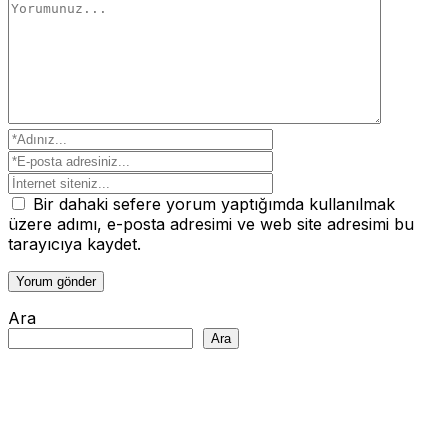
Bir dahaki sefere yorum yaptığımda kullanılmak
üzere adımı, e-posta adresimi ve web site adresimi bu
tarayıcıya kaydet.
Ara
Ara