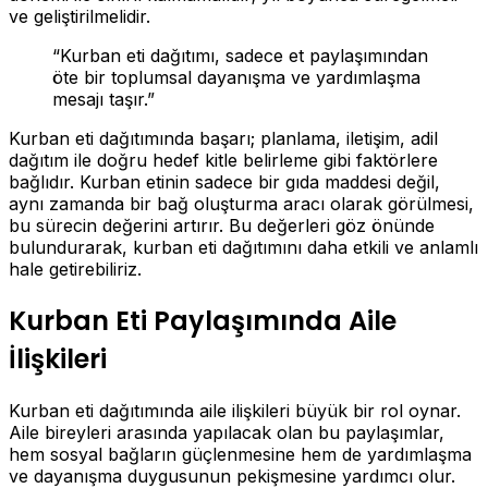
ve geliştirilmelidir.
“Kurban eti dağıtımı, sadece et paylaşımından
öte bir toplumsal dayanışma ve yardımlaşma
mesajı taşır.”
Kurban eti dağıtımında başarı; planlama, iletişim, adil
dağıtım ile doğru hedef kitle belirleme gibi faktörlere
bağlıdır. Kurban etinin sadece bir gıda maddesi değil,
aynı zamanda bir bağ oluşturma aracı olarak görülmesi,
bu sürecin değerini artırır. Bu değerleri göz önünde
bulundurarak, kurban eti dağıtımını daha etkili ve anlamlı
hale getirebiliriz.
Kurban Eti Paylaşımında Aile
İlişkileri
Kurban eti dağıtımında aile ilişkileri büyük bir rol oynar.
Aile bireyleri arasında yapılacak olan bu paylaşımlar,
hem sosyal bağların güçlenmesine hem de yardımlaşma
ve dayanışma duygusunun pekişmesine yardımcı olur.