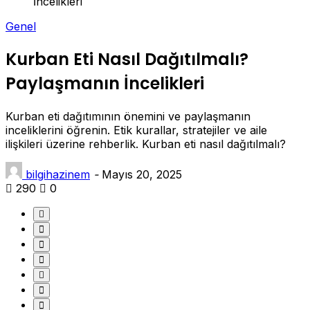
İncelikleri
Genel
Kurban Eti Nasıl Dağıtılmalı?
Paylaşmanın İncelikleri
Kurban eti dağıtımının önemini ve paylaşmanın
inceliklerini öğrenin. Etik kurallar, stratejiler ve aile
ilişkileri üzerine rehberlik. Kurban eti nasıl dağıtılmalı?
bilgihazinem
-
Mayıs 20, 2025
290
0