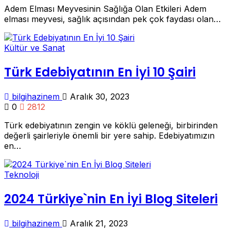
Adem Elması Meyvesinin Sağlığa Olan Etkileri Adem
elması meyvesi, sağlık açısından pek çok faydası olan…
Kültür ve Sanat
Türk Edebiyatının En İyi 10 Şairi
bilgihazinem
Aralık 30, 2023
0
2812
Türk edebiyatının zengin ve köklü geleneği, birbirinden
değerli şairleriyle önemli bir yere sahip. Edebiyatımızın
en…
Teknoloji
2024 Türkiye`nin En İyi Blog Siteleri
bilgihazinem
Aralık 21, 2023