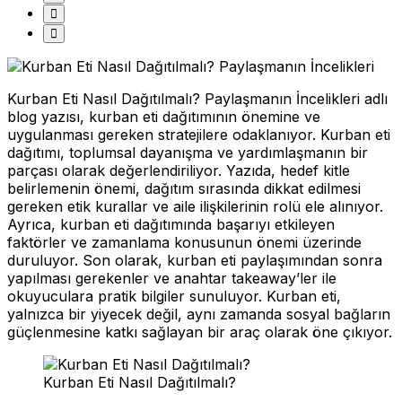
Kurban Eti Nasıl Dağıtılmalı? Paylaşmanın İncelikleri adlı
blog yazısı, kurban eti dağıtımının önemine ve
uygulanması gereken stratejilere odaklanıyor. Kurban eti
dağıtımı, toplumsal dayanışma ve yardımlaşmanın bir
parçası olarak değerlendiriliyor. Yazıda, hedef kitle
belirlemenin önemi, dağıtım sırasında dikkat edilmesi
gereken etik kurallar ve aile ilişkilerinin rolü ele alınıyor.
Ayrıca, kurban eti dağıtımında başarıyı etkileyen
faktörler ve zamanlama konusunun önemi üzerinde
duruluyor. Son olarak, kurban eti paylaşımından sonra
yapılması gerekenler ve anahtar takeaway’ler ile
okuyuculara pratik bilgiler sunuluyor. Kurban eti,
yalnızca bir yiyecek değil, aynı zamanda sosyal bağların
güçlenmesine katkı sağlayan bir araç olarak öne çıkıyor.
Kurban Eti Nasıl Dağıtılmalı?