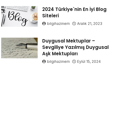
2024 Türkiye`nin En İyi Blog
Siteleri
bilgihazinem
Aralık 21, 2023
Duygusal Mektuplar –
Sevgiliye Yazılmış Duygusal
Aşk Mektupları
bilgihazinem
Eylül 15, 2024