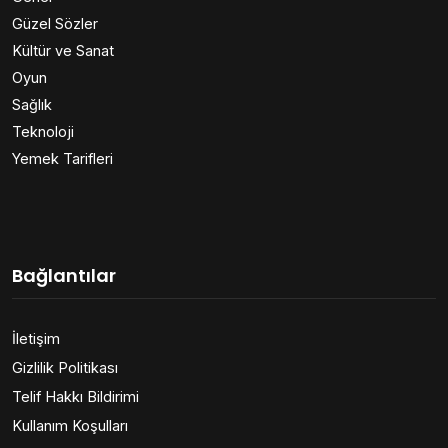
Güzel Sözler
Kültür ve Sanat
Oyun
Sağlık
Teknoloji
Yemek Tarifleri
Bağlantılar
İletişim
Gizlilik Politikası
Telif Hakkı Bildirimi
Kullanım Koşulları