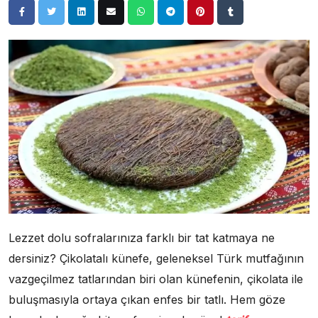
Lezzet dolu sofralarınıza farklı bir tat katmaya ne
dersiniz? Çikolatalı künefe, geleneksel Türk mutfağının
vazgeçilmez tatlarından biri olan künefenin, çikolata ile
buluşmasıyla ortaya çıkan enfes bir tatlı. Hem göze