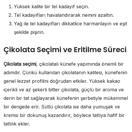
Yüksek kalite bir tel kadayıf seçin.
Tel kadayıfları havalandırarak nemini azaltın.
Yağ ile tel kadayıfları dikkatlice harmanlayın ve eşit
şekilde pişirin.
Çikolata Seçimi ve Eritilme Süreci
Çikolata seçimi
, çikolatalı künefe yapımında önemli bir
adımdır. Çünkü kullanılan çikolatanın kalitesi, künefenin
genel lezzet profilini doğrudan etkiler. Yüksek kakao
içerikli ve az şekerli bitter çikolata, güçlü bir aroma ve
derin bir tat sağlayarak künefenin şerbetiyle mükemmel
bir dengede erir. Sütlü çikolata ise daha yumuşak ve
kremsi bir dokunuş kazandırır, böylece tatlıya hafif bir
tatlılık ekler.