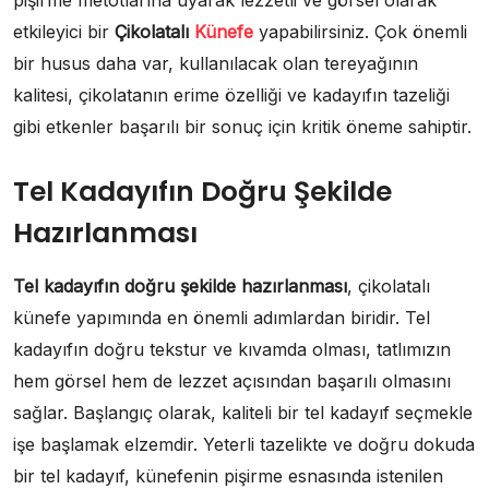
etkileyici bir
Çikolatalı
Künefe
yapabilirsiniz. Çok önemli
bir husus daha var, kullanılacak olan tereyağının
kalitesi, çikolatanın erime özelliği ve kadayıfın tazeliği
gibi etkenler başarılı bir sonuç için kritik öneme sahiptir.
Tel Kadayıfın Doğru Şekilde
Hazırlanması
Tel kadayıfın doğru şekilde hazırlanması
, çikolatalı
künefe yapımında en önemli adımlardan biridir. Tel
kadayıfın doğru tekstur ve kıvamda olması, tatlımızın
hem görsel hem de lezzet açısından başarılı olmasını
sağlar. Başlangıç olarak, kaliteli bir tel kadayıf seçmekle
işe başlamak elzemdir. Yeterli tazelikte ve doğru dokuda
bir tel kadayıf, künefenin pişirme esnasında istenilen