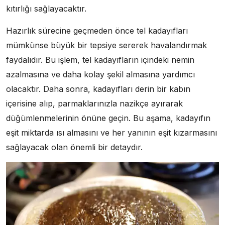
kıtırlığı sağlayacaktır.
Hazırlık sürecine geçmeden önce tel kadayıfları
mümkünse büyük bir tepsiye sererek havalandırmak
faydalıdır. Bu işlem, tel kadayıfların içindeki nemin
azalmasına ve daha kolay şekil almasına yardımcı
olacaktır. Daha sonra, kadayıfları derin bir kabın
içerisine alıp, parmaklarınızla nazikçe ayırarak
düğümlenmelerinin önüne geçin. Bu aşama, kadayıfın
eşit miktarda ısı almasını ve her yanının eşit kızarmasını
sağlayacak olan önemli bir detaydır.