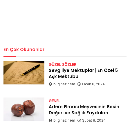
En Çok Okunanlar
GÜZEL SÖZLER
Sevgiliye Mektuplar | En Özel 5
Aşk Mektubu
bilgihazinem
Ocak 8, 2024
GENEL
Adem Elması Meyvesinin Besin
Değeri ve Sağlık Faydaları
bilgihazinem
Şubat 8, 2024