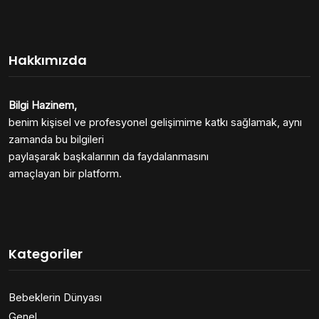
Hakkımızda
Bilgi Hazinem,
benim kişisel ve profesyonel gelişimime katkı sağlamak, aynı
zamanda bu bilgileri
paylaşarak başkalarının da faydalanmasını
amaçlayan bir platform.
Kategoriler
Bebeklerin Dünyası
Genel