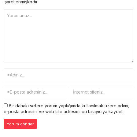
işaretlenmişlerdir
Bir dahaki sefere yorum yaptığımda kullanılmak üzere adımı,
e-posta adresimi ve web site adresimi bu tarayıcıya kaydet.