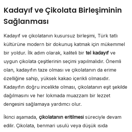
Kadayıf ve Çikolata Birleşiminin
Sağlanması
Kadayıf ve çikolatanın kusursuz birleşimi, Türk tatlı
kültürüne modern bir dokunuş katmak için mükemmel
bir yoldur. İlk adım olarak, kaliteli bir
tel kadayıf
ve
uygun çikolata çeşitlerinin seçimi yapılmalıdır. Önemli
olan, kadayıfın taze olması ve çikolatanın da erime
özelliğine sahip, yüksek kakao içerikli olmasıdır.
Kadayıfın doğru incelikte olması, çikolatanın eşit şekilde
dağılmasını ve her lokmada muazzam bir lezzet
dengesini sağlamaya yardımcı olur.
İkinci aşamada,
çikolatanın eritilmesi
süreciyle devam
edilir. Çikolata, benmari usulü veya düşük ısıda