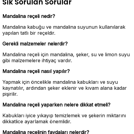
Sık Sorulan Sorular
Mandalina reçeli nedir?
Mandalina kabuğu ve mandalina suyunun kullanılarak
yapılan tatlı bir reçeldir.
Gerekli malzemeler nelerdir?
Mandalina reçeli için mandalina, şeker, su ve limon suyu
gibi malzemelere ihtiyaç vardır.
Mandalina reçeli nasıl yapılır?
Yapmak için öncelikle mandalina kabukları ve suyu
kaynatılır, ardından şeker eklenir ve kıvam alana kadar
pişirilir.
Mandalina reçeli yaparken nelere dikkat etmeli?
Kabukları iyice yıkayıp temizlemek ve şekerin miktarını
dikkatlice ayarlamak önemlidir.
Mandalina reçelinin faydaları nelerdir?