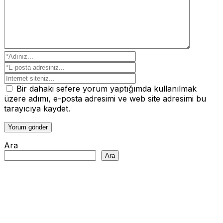
Bir dahaki sefere yorum yaptığımda kullanılmak
üzere adımı, e-posta adresimi ve web site adresimi bu
tarayıcıya kaydet.
Ara
Ara