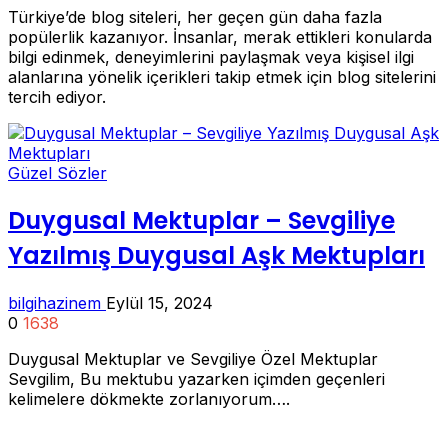
Türkiye’de blog siteleri, her geçen gün daha fazla
popülerlik kazanıyor. İnsanlar, merak ettikleri konularda
bilgi edinmek, deneyimlerini paylaşmak veya kişisel ilgi
alanlarına yönelik içerikleri takip etmek için blog sitelerini
tercih ediyor.
Güzel Sözler
Duygusal Mektuplar – Sevgiliye
Yazılmış Duygusal Aşk Mektupları
bilgihazinem
Eylül 15, 2024
0
1638
Duygusal Mektuplar ve Sevgiliye Özel Mektuplar
Sevgilim, Bu mektubu yazarken içimden geçenleri
kelimelere dökmekte zorlanıyorum….