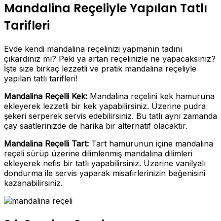
Mandalina Reçeliyle Yapılan Tatlı
Tarifleri
Evde kendi mandalina reçelinizi yapmanın tadını
çıkardınız mı? Peki ya artan reçelinizle ne yapacaksınız?
İşte size birkaç lezzetli ve pratik mandalina reçeliyle
yapılan tatlı tarifleri!
Mandalina Reçelli Kek:
Mandalina reçelini kek hamuruna
ekleyerek lezzetli bir kek yapabilirsiniz. Üzerine pudra
şekeri serperek servis edebilirsiniz. Bu tatlı aynı zamanda
çay saatlerinizde de harika bir alternatif olacaktır.
Mandalina Reçelli Tart:
Tart hamurunun içine mandalina
reçeli sürüp üzerine dilimlenmiş mandalina dilimleri
ekleyerek nefis bir tatlı yapabilirsiniz. Üzerine vanilyalı
dondurma ile servis yaparak misafirlerinizin beğenisini
kazanabilirsiniz.