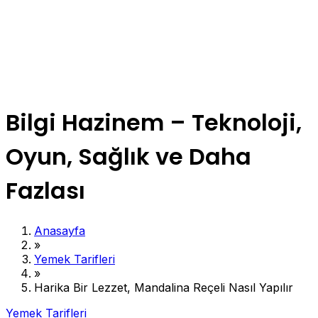
Bilgi Hazinem – Teknoloji,
Oyun, Sağlık ve Daha
Fazlası
Anasayfa
»
Yemek Tarifleri
»
Harika Bir Lezzet, Mandalina Reçeli Nasıl Yapılır
Yemek Tarifleri