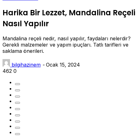
Harika Bir Lezzet, Mandalina Reçeli
Nasıl Yapılır
Mandalina reçeli nedir, nasıl yapılır, faydaları nelerdir?
Gerekli malzemeler ve yapım ipuçları. Tatlı tarifleri ve
saklama önerileri.
bilgihazinem
-
Ocak 15, 2024
462
0