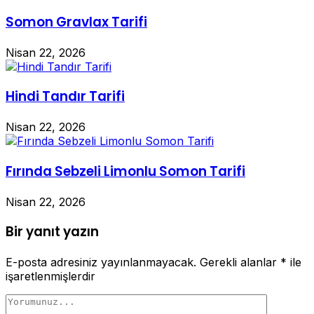
Somon Gravlax Tarifi
Nisan 22, 2026
Hindi Tandır Tarifi
Nisan 22, 2026
Fırında Sebzeli Limonlu Somon Tarifi
Nisan 22, 2026
Bir yanıt yazın
E-posta adresiniz yayınlanmayacak.
Gerekli alanlar
*
ile
işaretlenmişlerdir