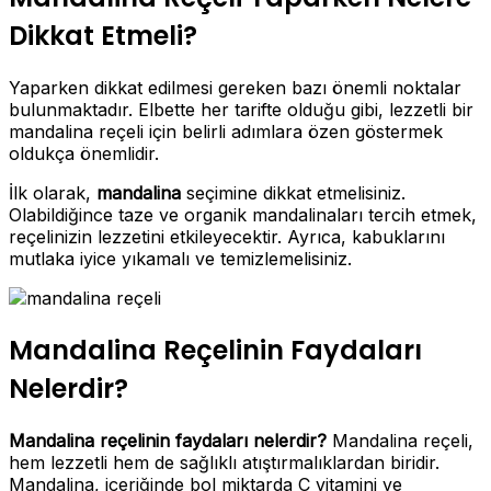
Dikkat Etmeli?
Yaparken dikkat edilmesi gereken bazı önemli noktalar
bulunmaktadır. Elbette her tarifte olduğu gibi, lezzetli bir
mandalina reçeli için belirli adımlara özen göstermek
oldukça önemlidir.
İlk olarak,
mandalina
seçimine dikkat etmelisiniz.
Olabildiğince taze ve organik mandalinaları tercih etmek,
reçelinizin lezzetini etkileyecektir. Ayrıca, kabuklarını
mutlaka iyice yıkamalı ve temizlemelisiniz.
Mandalina Reçelinin Faydaları
Nelerdir?
Mandalina reçelinin faydaları nelerdir?
Mandalina reçeli,
hem lezzetli hem de sağlıklı atıştırmalıklardan biridir.
Mandalina, içeriğinde bol miktarda C vitamini ve