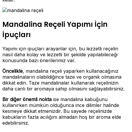
Mandalina Reçeli Yapımı İçin
İpuçları
Yapımı için ipuçları arayanlar için, bu lezzetli reçelin
nasıl daha kolay ve lezzetli bir şekilde yapılabileceği
konusunda bazı önerilerimiz var.
Öncelikle
, mandalina reçeli yaparken kullanacağınız
mandalinaların olabildiğince taze ve organik olmasına
dikkat edin. Taze mandalinalar kullanarak reçelinizin
daha canlı bir aromaya sahip olmasını sağlayabilirsiniz.
Bir diğer önemli nokta
ise mandalina kabuğunu
kullanırken mümkün olduğunca ince dilimler halinde
kesmeye dikkat etmenizdir. Bu sayede reçelinizde
kabukların fazla acılığını almadan hoş bir aroma elde
edebilirsiniz.