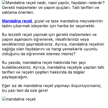
Mandalina reçeli
, güzel ve taze mandalina meyvelerinin
tadını çıkarmak isteyenler için harika bir seçenektir.
Bu lezzetli reçeli yapmak için gerekli malzemeleri ve
yapım aşamasını öğrenerek, misafirlerinizi veya
sevdiklerinizi şaşırtabilirsiniz. Ayrıca, mandalina reçelinin
sağlığa olan faydalarını ve hangi yemeklerle uyumlu
olduğunu da öğrenmek istemez misiniz?
Bu yazıda, mandalina reçeli hakkında her şeyi
bulabileceksiniz. Ayrıca, mandalina reçeliyle yapılan tatlı
tarifleri ve reçelin çeşitleri hakkında da bilgiler
paylaşacağım.
Eğer siz de mandalina reçeli yapmayı düşünüyorsanız,
bu yazı tam da size göre!