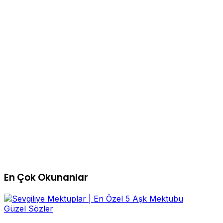
En Çok Okunanlar
Güzel Sözler