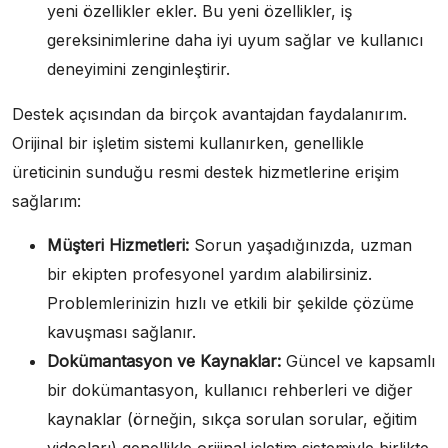
yeni özellikler ekler. Bu yeni özellikler, iş
gereksinimlerine daha iyi uyum sağlar ve kullanıcı
deneyimini zenginleştirir.
Destek açısından da birçok avantajdan faydalanırım.
Orijinal bir işletim sistemi kullanırken, genellikle
üreticinin sunduğu resmi destek hizmetlerine erişim
sağlarım:
Müşteri Hizmetleri:
Sorun yaşadığınızda, uzman
bir ekipten profesyonel yardım alabilirsiniz.
Problemlerinizin hızlı ve etkili bir şekilde çözüme
kavuşması sağlanır.
Dokümantasyon ve Kaynaklar:
Güncel ve kapsamlı
bir dokümantasyon, kullanıcı rehberleri ve diğer
kaynaklar (örneğin, sıkça sorulan sorular, eğitim