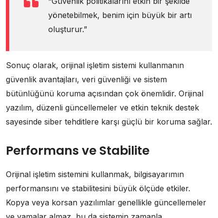
“Güvenlik politikalarını etkin bir şekilde
yönetebilmek, benim için büyük bir artı
oluşturur.”
Sonuç olarak, orijinal işletim sistemi kullanmanın
güvenlik avantajları, veri güvenliği ve sistem
bütünlüğünü koruma açısından çok önemlidir. Orijinal
yazılım, düzenli güncellemeler ve etkin teknik destek
sayesinde siber tehditlere karşı güçlü bir koruma sağlar.
Performans ve Stabilite
Orijinal işletim sistemini kullanmak, bilgisayarımın
performansını ve stabilitesini büyük ölçüde etkiler.
Kopya veya korsan yazılımlar genellikle güncellemeler
ve yamalar almaz, bu da sistemin zamanla