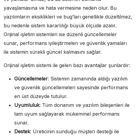
yavaşlamasına ve hata vermesine neden olur. Bu
yazılımların eksiklikleri ve bug’ları genellikle düzeltilmez,
bu nedenle sistem kararlılığı büyük ölçüde azalır.
Orijinal işletim sistemleri ise düzenli güncellemeler
sunar, performans iyileştirmeleri ve güvenlik yamaları
ile sistemin sürekli güncel kalmasını sağlar.
Orijinal işletim sistemi ile gelen bazı avantajlar şunlardır:
Güncellemeler
: Sistemin zamanında aldığı yazılım
ve güvenlik güncellemeleri sayesinde performans
en üst düzeyde tutulur.
Uyumluluk
: Tüm donanım ve yazılım bileşenleri ile
tam uyum sağlayarak mükemmel performans
sunar.
Destek
: Üreticinin sunduğu müşteri desteği ile