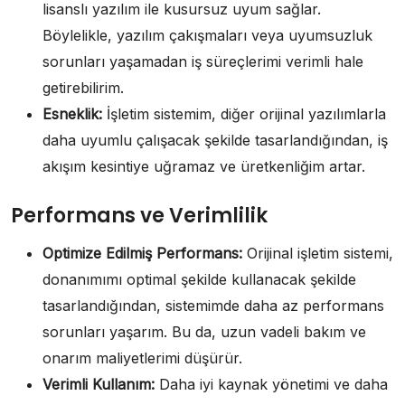
lisanslı yazılım ile kusursuz uyum sağlar.
Böylelikle, yazılım çakışmaları veya uyumsuzluk
sorunları yaşamadan iş süreçlerimi verimli hale
getirebilirim.
Esneklik:
İşletim sistemim, diğer orijinal yazılımlarla
daha uyumlu çalışacak şekilde tasarlandığından, iş
akışım kesintiye uğramaz ve üretkenliğim artar.
Performans ve Verimlilik
Optimize Edilmiş Performans:
Orijinal işletim sistemi,
donanımımı optimal şekilde kullanacak şekilde
tasarlandığından, sistemimde daha az performans
sorunları yaşarım. Bu da, uzun vadeli bakım ve
onarım maliyetlerimi düşürür.
Verimli Kullanım:
Daha iyi kaynak yönetimi ve daha