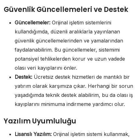
Güvenlik Güncellemeleri ve Destek
Güncellemeler:
Orijinal işletim sistemlerini
kullandığımda, düzenli aralıklarla yayınlanan
güvenlik güncellemelerinden ve yamalarından
faydalanabilirim. Bu güncellemeler, sistemimi
potansiyel tehlikelerden korur ve uzun vadede
olası veri kayıplarını önler.
Destek:
Ücretsiz destek hizmetleri de mantıklı bir
yatırım olarak karşımıza çıkar. Herhangi bir sorun
yaşadığımda teknik destek alabilirim, bu da olası iş
kayıplarını minimuma indirmeme yardımcı olur.
Yazılım Uyumluluğu
Lisanslı Yazılım:
Orijinal işletim sistemi kullanmak,