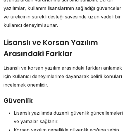
yazılımlar, kullanım lisanslarının sağladığı güvenceler
ve üreticinin sürekli desteği sayesinde uzun vadeli bir
kullanıcı deneyimi sunar.
Lisanslı ve Korsan Yazılım
Arasındaki Farklar
Lisanslı ve korsan yazılım arasındaki farkları anlamak
için kullanıcı deneyimlerime dayanarak belirli konuları
incelemek önemlidir.
Güvenlik
Lisanslı yazılımda düzenli güvenlik güncellemeleri
ve yamalar sağlanır.
Korsan yazılım genellikle güvenlik açığına sahip