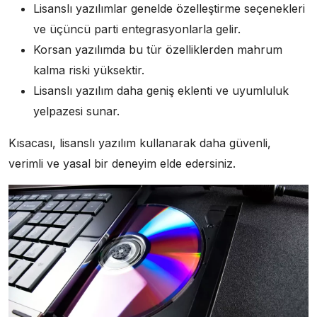
Lisanslı yazılımlar genelde özelleştirme seçenekleri
ve üçüncü parti entegrasyonlarla gelir.
Korsan yazılımda bu tür özelliklerden mahrum
kalma riski yüksektir.
Lisanslı yazılım daha geniş eklenti ve uyumluluk
yelpazesi sunar.
Kısacası, lisanslı yazılım kullanarak daha güvenli,
verimli ve yasal bir deneyim elde edersiniz.