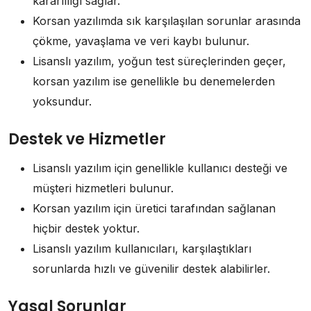
kararlılığı sağlar.
Korsan yazılımda sık karşılaşılan sorunlar arasında
çökme, yavaşlama ve veri kaybı bulunur.
Lisanslı yazılım, yoğun test süreçlerinden geçer,
korsan yazılım ise genellikle bu denemelerden
yoksundur.
Destek ve Hizmetler
Lisanslı yazılım için genellikle kullanıcı desteği ve
müşteri hizmetleri bulunur.
Korsan yazılım için üretici tarafından sağlanan
hiçbir destek yoktur.
Lisanslı yazılım kullanıcıları, karşılaştıkları
sorunlarda hızlı ve güvenilir destek alabilirler.
Yasal Sorunlar