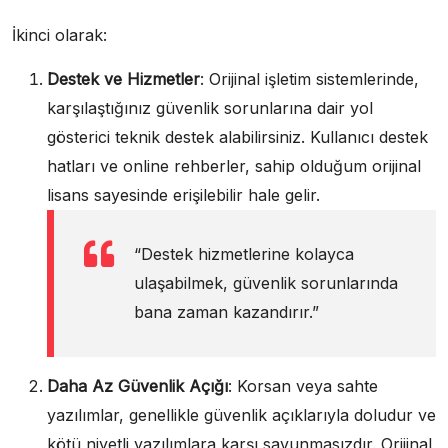
İkinci olarak:
Destek ve Hizmetler
: Orijinal işletim sistemlerinde,
karşılaştığınız güvenlik sorunlarına dair yol
gösterici teknik destek alabilirsiniz. Kullanıcı destek
hatları ve online rehberler, sahip olduğum orijinal
lisans sayesinde erişilebilir hale gelir.
“Destek hizmetlerine kolayca
ulaşabilmek, güvenlik sorunlarında
bana zaman kazandırır.”
Daha Az Güvenlik Açığı
: Korsan veya sahte
yazılımlar, genellikle güvenlik açıklarıyla doludur ve
kötü niyetli yazılımlara karşı savunmasızdır. Orijinal