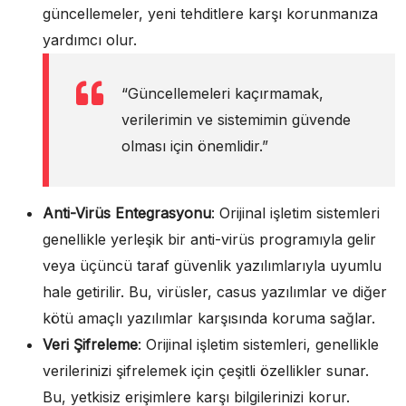
güncellemeler, yeni tehditlere karşı korunmanıza
yardımcı olur.
“Güncellemeleri kaçırmamak,
verilerimin ve sistemimin güvende
olması için önemlidir.”
Anti-Virüs Entegrasyonu
: Orijinal işletim sistemleri
genellikle yerleşik bir anti-virüs programıyla gelir
veya üçüncü taraf güvenlik yazılımlarıyla uyumlu
hale getirilir. Bu, virüsler, casus yazılımlar ve diğer
kötü amaçlı yazılımlar karşısında koruma sağlar.
Veri Şifreleme
: Orijinal işletim sistemleri, genellikle
verilerinizi şifrelemek için çeşitli özellikler sunar.
Bu, yetkisiz erişimlere karşı bilgilerinizi korur.