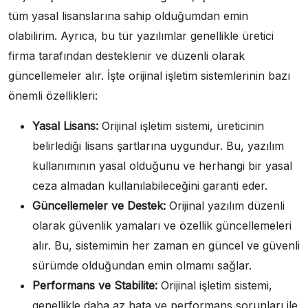
tüm yasal lisanslarına sahip olduğumdan emin
olabilirim. Ayrıca, bu tür yazılımlar genellikle üretici
firma tarafından desteklenir ve düzenli olarak
güncellemeler alır. İşte orijinal işletim sistemlerinin bazı
önemli özellikleri:
Yasal Lisans:
Orijinal işletim sistemi, üreticinin
belirlediği lisans şartlarına uygundur. Bu, yazılım
kullanımının yasal olduğunu ve herhangi bir yasal
ceza almadan kullanılabileceğini garanti eder.
Güncellemeler ve Destek:
Orijinal yazılım düzenli
olarak güvenlik yamaları ve özellik güncellemeleri
alır. Bu, sistemimin her zaman en güncel ve güvenli
sürümde olduğundan emin olmamı sağlar.
Performans ve Stabilite:
Orijinal işletim sistemi,
genellikle daha az hata ve performans sorunları ile