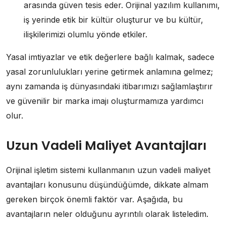
arasında güven tesis eder. Orijinal yazılım kullanımı,
iş yerinde etik bir kültür oluşturur ve bu kültür,
ilişkilerimizi olumlu yönde etkiler.
Yasal imtiyazlar ve etik değerlere bağlı kalmak, sadece
yasal zorunlulukları yerine getirmek anlamına gelmez;
aynı zamanda iş dünyasındaki itibarımızı sağlamlaştırır
ve güvenilir bir marka imajı oluşturmamıza yardımcı
olur.
Uzun Vadeli Maliyet Avantajları
Orijinal işletim sistemi kullanmanın uzun vadeli maliyet
avantajları konusunu düşündüğümde, dikkate almam
gereken birçok önemli faktör var. Aşağıda, bu
avantajların neler olduğunu ayrıntılı olarak listeledim.