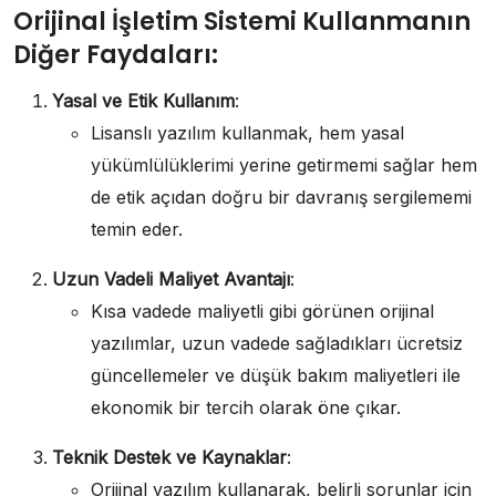
Orijinal İşletim Sistemi Kullanmanın
Diğer Faydaları:
Yasal ve Etik Kullanım
:
Lisanslı yazılım kullanmak, hem yasal
yükümlülüklerimi yerine getirmemi sağlar hem
de etik açıdan doğru bir davranış sergilememi
temin eder.
Uzun Vadeli Maliyet Avantajı
:
Kısa vadede maliyetli gibi görünen orijinal
yazılımlar, uzun vadede sağladıkları ücretsiz
güncellemeler ve düşük bakım maliyetleri ile
ekonomik bir tercih olarak öne çıkar.
Teknik Destek ve Kaynaklar
:
Orijinal yazılım kullanarak, belirli sorunlar için