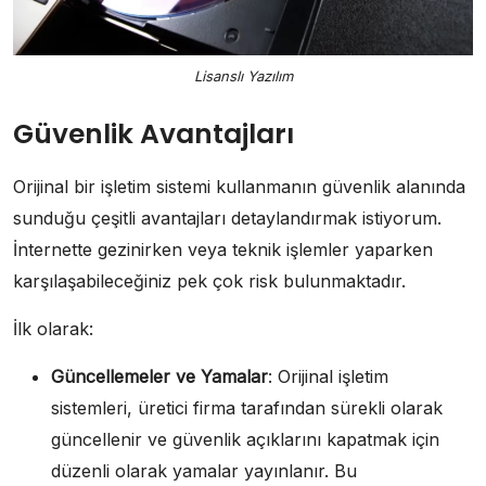
Lisanslı Yazılım
Güvenlik Avantajları
Orijinal bir işletim sistemi kullanmanın güvenlik alanında
sunduğu çeşitli avantajları detaylandırmak istiyorum.
İnternette gezinirken veya teknik işlemler yaparken
karşılaşabileceğiniz pek çok risk bulunmaktadır.
İlk olarak:
Güncellemeler ve Yamalar
: Orijinal işletim
sistemleri, üretici firma tarafından sürekli olarak
güncellenir ve güvenlik açıklarını kapatmak için
düzenli olarak yamalar yayınlanır. Bu