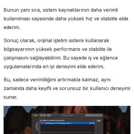
Bunun yanı sıra, sistem kaynaklarının daha verimli
kullanılması sayesinde daha yüksek hız ve stabilite elde
ederim.
Sonuç olarak, orijinal işletim sistemi kullanarak
bilgisayarımın yüksek performans ve stabilite ile
çalışmasını sağlayabilirim. Bu sayede iş ve eğlence
uygulamalarında en iyi deneyimi elde ederim.
Bu, sadece verimliliğimi artırmakla kalmaz, aynı
zamanda daha keyifli ve sorunsuz bir kullanıcı deneyimi
sunar.