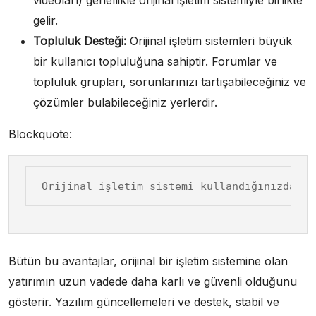
videoları) genellikle orijinal işletim sistemiyle birlikte
gelir.
Topluluk Desteği:
Orijinal işletim sistemleri büyük
bir kullanıcı topluluğuna sahiptir. Forumlar ve
topluluk grupları, sorunlarınızı tartışabileceğiniz ve
çözümler bulabileceğiniz yerlerdir.
Blockquote:
Bütün bu avantajlar, orijinal bir işletim sistemine olan
yatırımın uzun vadede daha karlı ve güvenli olduğunu
gösterir. Yazılım güncellemeleri ve destek, stabil ve