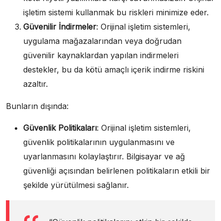
işletim sistemi kullanmak bu riskleri minimize eder.
Güvenilir İndirmeler
: Orijinal işletim sistemleri,
uygulama mağazalarından veya doğrudan
güvenilir kaynaklardan yapılan indirmeleri
destekler, bu da kötü amaçlı içerik indirme riskini
azaltır.
Bunların dışında:
Güvenlik Politikaları
: Orijinal işletim sistemleri,
güvenlik politikalarının uygulanmasını ve
uyarlanmasını kolaylaştırır. Bilgisayar ve ağ
güvenliği açısından belirlenen politikaların etkili bir
şekilde yürütülmesi sağlanır.