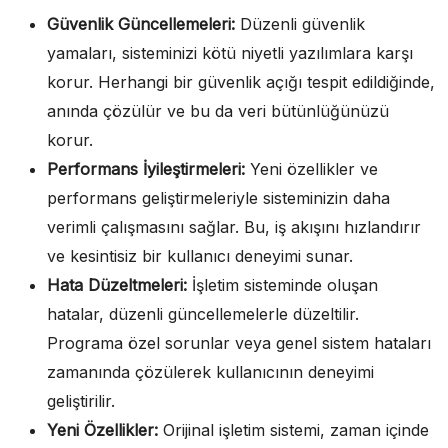
Güvenlik Güncellemeleri:
Düzenli güvenlik
yamaları, sisteminizi kötü niyetli yazılımlara karşı
korur. Herhangi bir güvenlik açığı tespit edildiğinde,
anında çözülür ve bu da veri bütünlüğünüzü
korur.
Performans İyileştirmeleri:
Yeni özellikler ve
performans geliştirmeleriyle sisteminizin daha
verimli çalışmasını sağlar. Bu, iş akışını hızlandırır
ve kesintisiz bir kullanıcı deneyimi sunar.
Hata Düzeltmeleri:
İşletim sisteminde oluşan
hatalar, düzenli güncellemelerle düzeltilir.
Programa özel sorunlar veya genel sistem hataları
zamanında çözülerek kullanıcının deneyimi
geliştirilir.
Yeni Özellikler:
Orijinal işletim sistemi, zaman içinde