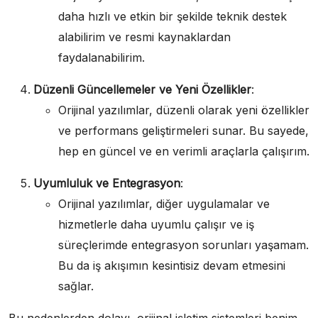
daha hızlı ve etkin bir şekilde teknik destek
alabilirim ve resmi kaynaklardan
faydalanabilirim.
Düzenli Güncellemeler ve Yeni Özellikler
:
Orijinal yazılımlar, düzenli olarak yeni özellikler
ve performans geliştirmeleri sunar. Bu sayede,
hep en güncel ve en verimli araçlarla çalışırım.
Uyumluluk ve Entegrasyon
:
Orijinal yazılımlar, diğer uygulamalar ve
hizmetlerle daha uyumlu çalışır ve iş
süreçlerimde entegrasyon sorunları yaşamam.
Bu da iş akışımın kesintisiz devam etmesini
sağlar.