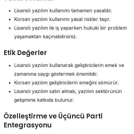
Lisanslı yazılım kullanımı tamamen yasaldır.
Korsan yazılım kullanımı yasal riskler taşır.
Lisanslı yazılım ile iş yaparken hukuki bir problem
yaşamaktan kaçınabilirsiniz.
Etik Değerler
Lisanslı yazılım kullanarak geliştiricilerin emek ve
zamanına saygı göstermek önemlidir.
Korsan yazılım geliştiricilerin emeğini sömürür.
Lisanslı yazılım satın almak, yazılım sektörünün
gelişimine katkıda bulunur.
Özelleştirme ve Üçüncü Parti
Entegrasyonu