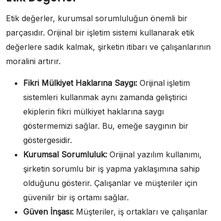
Etik değerler, kurumsal sorumluluğun önemli bir
parçasıdır. Orijinal bir işletim sistemi kullanarak etik
değerlere sadık kalmak, şirketin itibarı ve çalışanlarının
moralini artırır.
Fikri Mülkiyet Haklarına Saygı:
Orijinal işletim
sistemleri kullanmak aynı zamanda geliştirici
ekiplerin fikri mülkiyet haklarına saygı
göstermemizi sağlar. Bu, emeğe saygının bir
göstergesidir.
Kurumsal Sorumluluk:
Orijinal yazılım kullanımı,
şirketin sorumlu bir iş yapma yaklaşımına sahip
olduğunu gösterir. Çalışanlar ve müşteriler için
güvenilir bir iş ortamı sağlar.
Güven İnşası:
Müşteriler, iş ortakları ve çalışanlar