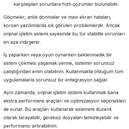
karşılaşılan sorunlara hızlı çözümler bulunabilir.
Göçmeler, anlık donmalar ve mavi ekran hataları,
korsan yazılımlarda sık görülen problemlerdir. Ancak
orijinal işletim sistemi sayesinde bu tür stabilite sorunları
en aza indirgenir.
İş yaparken veya oyun oynarken beklenmedik bir
sistem çökmesi yaşamak yerine, sistemin sorunsuz
çalıştığından emin olabilirim. Kullanmakta olduğum tüm
uygulamalarla sorunsuz bir entegrasyon sağlar.
Aynı zamanda, orijinal işletim sistemi kullanmak bana
ekstra performans araçları ve optimizasyon seçenekleri
de sunar. Bu araçları kullanarak sistemimi düzenli
olarak tarayabilir, gereksiz dosyaları temizleyebilir ve
performansı artırabilirim.