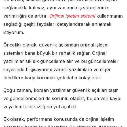
sağlamakla kalmaz, aynı zamanda iş süreçlerimin
verimliliğini de artırır.
Orijinal işletim sistemi
kullanmanın
sağladığı çeşitli faydaları detaylandırarak anlatmak
istiyorum.
Öncelikli olarak, güvenlik açısından orijinal işletim
sistemleri bana büyük bir rahatlık sağlar. Orijinal
yazılımlar sık sık güncelleme alır ve bu güncellemeler
sayesinde bilgisayarımı zararlı yazılımlara ve diğer
tehditlere karşı korumak çok daha kolay olur.
Çoğu zaman, korsan yazılımlar güvenlik açıkları taşır
ve güncellenmeleri de sorunlu olabilir, bu da veri kaybı
veya kimlik hırsızlığına yol açabilir.
Ek olarak, performans konusunda da orijinal işletim