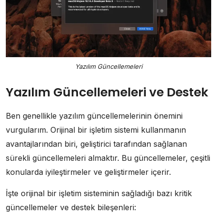
Yazılım Güncellemeleri
Yazılım Güncellemeleri ve Destek
Ben genellikle yazılım güncellemelerinin önemini
vurgularım. Orijinal bir işletim sistemi kullanmanın
avantajlarından biri, geliştirici tarafından sağlanan
sürekli güncellemeleri almaktır. Bu güncellemeler, çeşitli
konularda iyileştirmeler ve geliştirmeler içerir.
İşte orijinal bir işletim sisteminin sağladığı bazı kritik
güncellemeler ve destek bileşenleri: