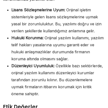
Lisans Sözleşmelerine Uyum:
Orijinal işletim
sistemleriyle gelen lisans sözleşmelerine uymak
yasal bir zorunluluktur. Bu, yazılımı doğru ve izin
verilen şekillerde kullandığımız anlamına gelir.
Hukuki Korunma:
Orijinal yazılım kullanımı, yazılım
telif hakları yasalarına uyumu garanti eder ve
hukuki anlaşmazlıklar durumunda firmanın
koruma altında olmasını sağlar.
Düzenleyici Uyumluluk:
Özellikle bazı sektörlerde,
orijinal yazılım kullanımı düzenleyici kurumlar
tarafından zorunlu kılınır. Bu düzenlemelere
uymak firmaların itibarını korumak için kritik
öneme sahiptir.
Etik Değerler