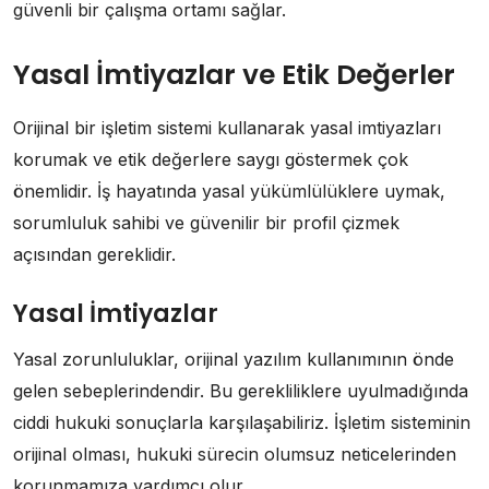
güvenli bir çalışma ortamı sağlar.
Yasal İmtiyazlar ve Etik Değerler
Orijinal bir işletim sistemi kullanarak yasal imtiyazları
korumak ve etik değerlere saygı göstermek çok
önemlidir. İş hayatında yasal yükümlülüklere uymak,
sorumluluk sahibi ve güvenilir bir profil çizmek
açısından gereklidir.
Yasal İmtiyazlar
Yasal zorunluluklar, orijinal yazılım kullanımının önde
gelen sebeplerindendir. Bu gerekliliklere uyulmadığında
ciddi hukuki sonuçlarla karşılaşabiliriz. İşletim sisteminin
orijinal olması, hukuki sürecin olumsuz neticelerinden
korunmamıza yardımcı olur.