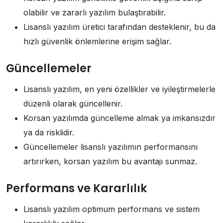
olabilir ve zararlı yazılım bulaştırabilir.
Lisanslı yazılım üretici tarafından desteklenir, bu da
hızlı güvenlik önlemlerine erişim sağlar.
Güncellemeler
Lisanslı yazılım, en yeni özellikler ve iyileştirmelerle
düzenli olarak güncellenir.
Korsan yazılımda güncelleme almak ya imkansızdır
ya da risklidir.
Güncellemeler lisanslı yazılımın performansını
artırırken, korsan yazılım bu avantajı sunmaz.
Performans ve Kararlılık
Lisanslı yazılım optimum performans ve sistem