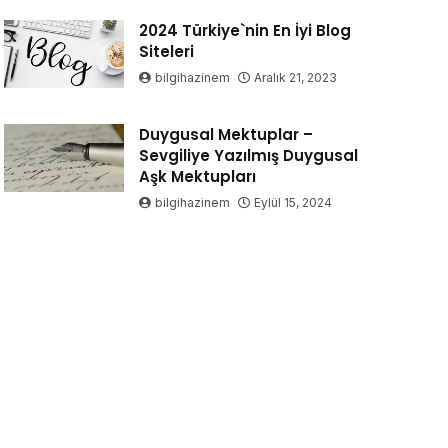
2024 Türkiye`nin En İyi Blog
Siteleri
bilgihazinem
Aralık 21, 2023
Duygusal Mektuplar –
Sevgiliye Yazılmış Duygusal
Aşk Mektupları
bilgihazinem
Eylül 15, 2024