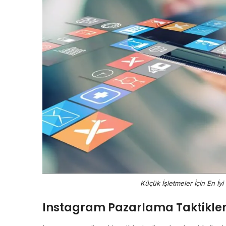
Küçük İşletmeler İçin En İy
Instagram Pazarlama Taktikler