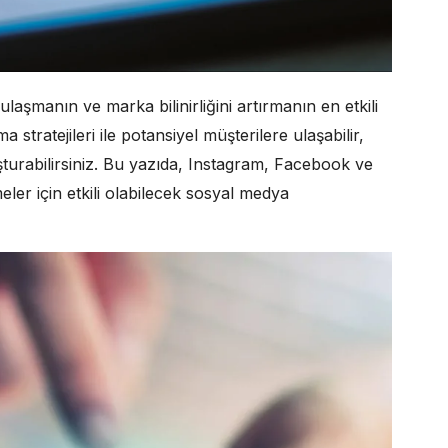
ulaşmanın ve marka bilinirliğini artırmanın en etkili
stratejileri ile potansiyel müşterilere ulaşabilir,
oluşturabilirsiniz. Bu yazıda, Instagram, Facebook ve
ler için etkili olabilecek sosyal medya