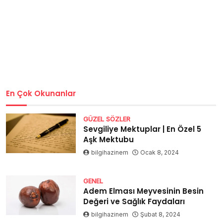
En Çok Okunanlar
GÜZEL SÖZLER
Sevgiliye Mektuplar | En Özel 5
Aşk Mektubu
bilgihazinem
Ocak 8, 2024
GENEL
Adem Elması Meyvesinin Besin
Değeri ve Sağlık Faydaları
bilgihazinem
Şubat 8, 2024