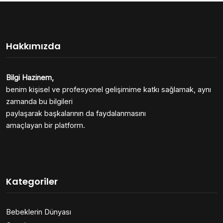
Hakkımızda
Bilgi Hazinem,
benim kişisel ve profesyonel gelişimime katkı sağlamak, aynı
zamanda bu bilgileri
paylaşarak başkalarının da faydalanmasını
amaçlayan bir platform.
Kategoriler
Bebeklerin Dünyası