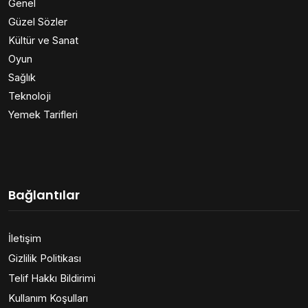
Genel
Güzel Sözler
Kültür ve Sanat
Oyun
Sağlık
Teknoloji
Yemek Tarifleri
Bağlantılar
İletişim
Gizlilik Politikası
Telif Hakkı Bildirimi
Kullanım Koşulları