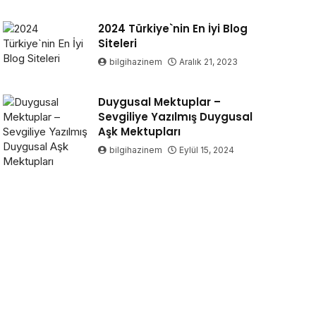
2024 Türkiye`nin En İyi Blog
Siteleri
bilgihazinem
Aralık 21, 2023
Duygusal Mektuplar –
Sevgiliye Yazılmış Duygusal
Aşk Mektupları
bilgihazinem
Eylül 15, 2024