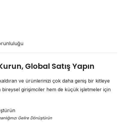
zorunluluğu
 Kurun, Global Satış Yapın
aldıran ve ürünlerinizi çok daha geniş bir kitleye
bireysel girişimciler hem de küçük işletmeler için
anlığınızı Gelire Dönüştürün