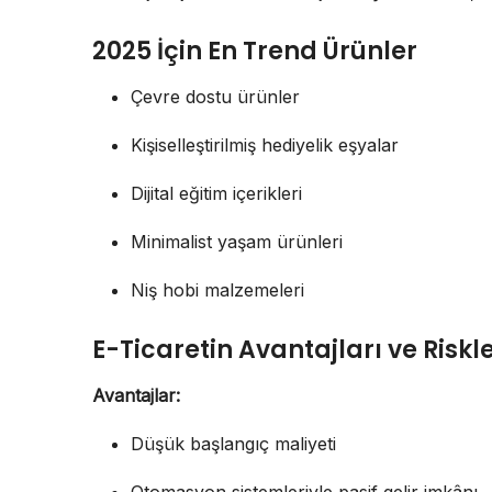
2025 İçin En Trend Ürünler
Çevre dostu ürünler
Kişiselleştirilmiş hediyelik eşyalar
Dijital eğitim içerikleri
Minimalist yaşam ürünleri
Niş hobi malzemeleri
E-Ticaretin Avantajları ve Riskle
Avantajlar:
Düşük başlangıç maliyeti