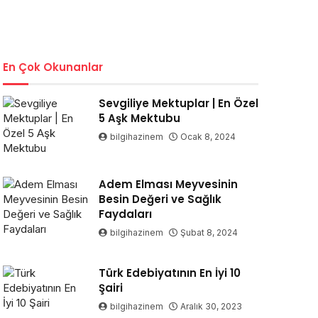
En Çok Okunanlar
Sevgiliye Mektuplar | En Özel
5 Aşk Mektubu
bilgihazinem
Ocak 8, 2024
Adem Elması Meyvesinin
Besin Değeri ve Sağlık
Faydaları
bilgihazinem
Şubat 8, 2024
Türk Edebiyatının En İyi 10
Şairi
bilgihazinem
Aralık 30, 2023